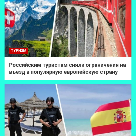
ТУРИЗМ
Российским туристам сняли ограничения на
въезд в популярную европейскую страну