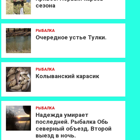
сезона
РЫБАЛКА
Очередное устье Тулки.
РЫБАЛКА
Колыванский карасик
РЫБАЛКА
Надежда умирает
последней. Рыбалка Обь
северный объезд. Второй
выезд в ночь.