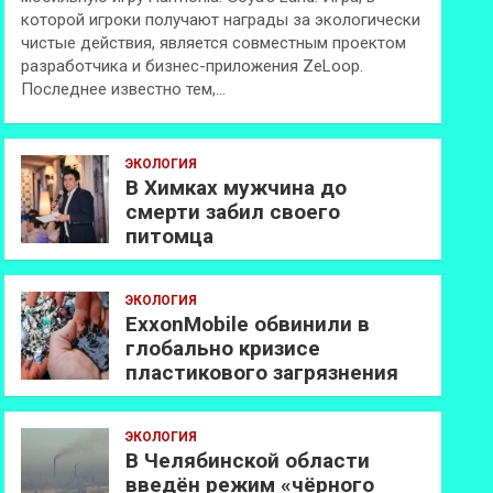
которой игроки получают награды за экологически
чистые действия, является совместным проектом
разработчика и бизнес-приложения ZeLoop.
Последнее известно тем,…
ЭКОЛОГИЯ
В Химках мужчина до
смерти забил своего
питомца
ЭКОЛОГИЯ
ExxonMobilе обвинили в
глобально кризисе
пластикового загрязнения
ЭКОЛОГИЯ
В Челябинской области
введён режим «чёрного