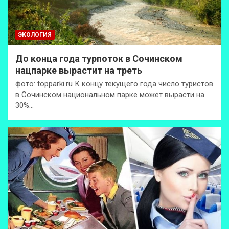
ЭКОЛОГИЯ
До конца года турпоток в Сочинском
нацпарке вырастит на треть
фото: topparki.ru К концу текущего года число туристов
в Сочинском национальном парке может вырасти на
30%…