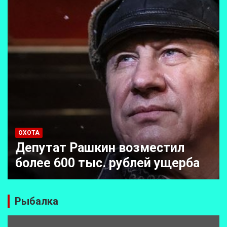
ОХОТА
Депутат Рашкин возместил
более 600 тыс. рублей ущерба
Рыбалка