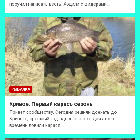
поручил написать весть. Ходили с фидерами,…
РЫБАЛКА
Кривое. Первый карась сезона
Привет сообществу. Сегодня решили доехать до
Кривого, прошлый год здесь неплохо для этого
времени ловили карася.…