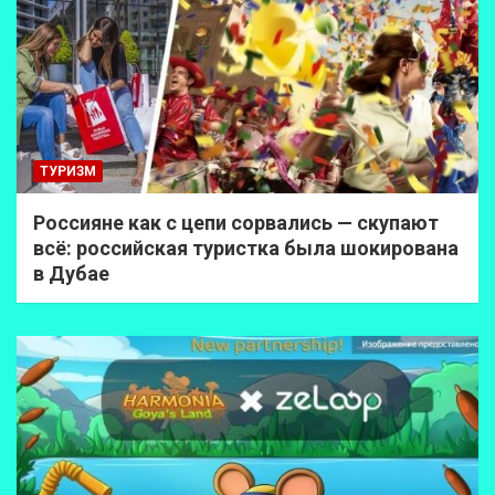
ТУРИЗМ
Россияне как с цепи сорвались — скупают
всё: российская туристка была шокирована
в Дубае