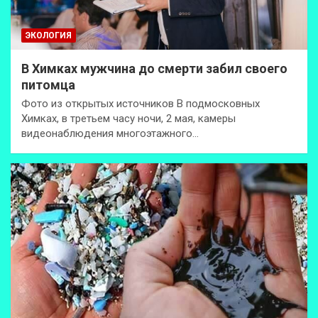
ЭКОЛОГИЯ
В Химках мужчина до смерти забил своего
питомца
Фото из открытых источников В подмосковных
Химках, в третьем часу ночи, 2 мая, камеры
видеонаблюдения многоэтажного…