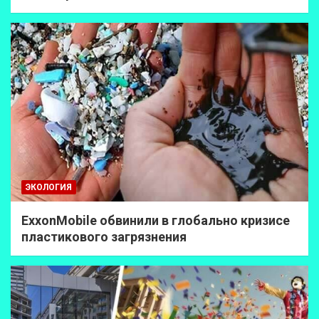
ЭКОЛОГИЯ
ExxonMobilе обвинили в глобально кризисе
пластикового загрязнения