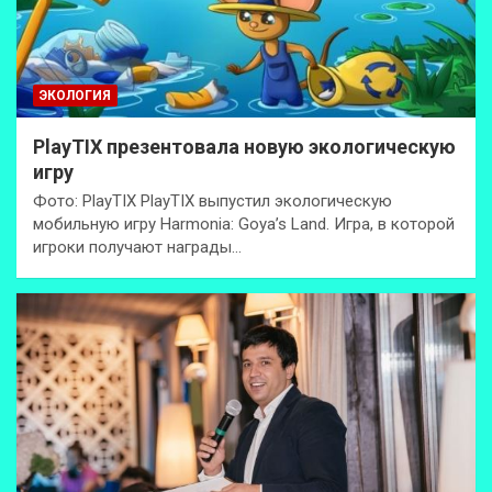
ЭКОЛОГИЯ
PlayTIX презентовала новую экологическую
игру
Фото: PlayTIX PlayTIX выпустил экологическую
мобильную игру Harmonia: Goya’s Land. Игра, в которой
игроки получают награды…