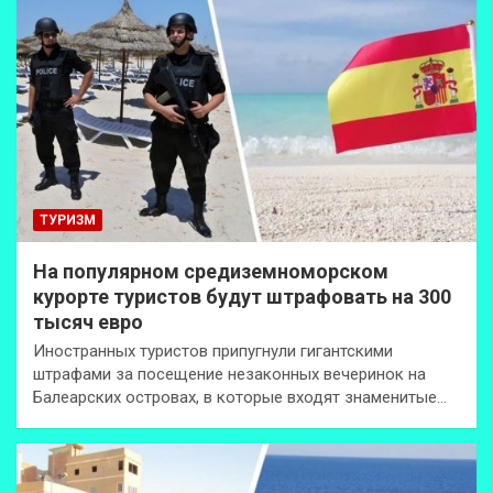
ТУРИЗМ
На популярном средиземноморском
курорте туристов будут штрафовать на 300
тысяч евро
Иностранных туристов припугнули гигантскими
штрафами за посещение незаконных вечеринок на
Балеарских островах, в которые входят знаменитые…