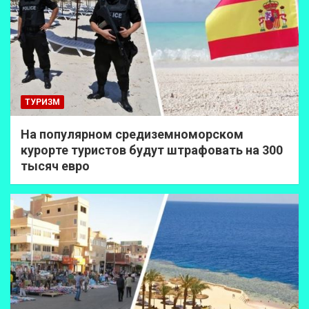
ТУРИЗМ
На популярном средиземноморском
курорте туристов будут штрафовать на 300
тысяч евро