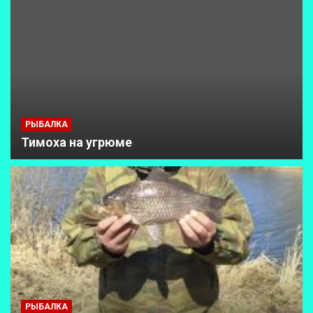
РЫБАЛКА
Тимоха на угрюме
РЫБАЛКА