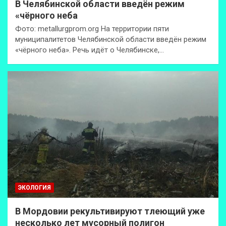
В Челябинской области введён режим
«чёрного неба
Фото: metallurgprom.org На территории пяти
муниципалитетов Челябинской области введён режим
«чёрного неба». Речь идёт о Челябинске,…
ЭКОЛОГИЯ
В Мордовии рекультивируют тлеющий уже
несколько лет мусорный полигон