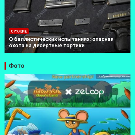
ОРУЖИЕ
О баллистических испытаниях: опасная
охота на десертные тортики
Фото