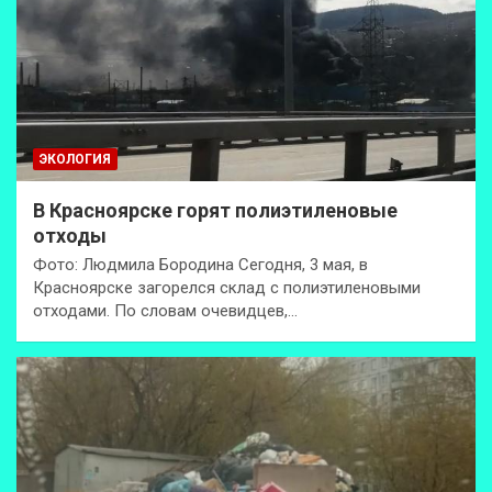
ЭКОЛОГИЯ
В Красноярске горят полиэтиленовые
отходы
Фото: Людмила Бородина Сегодня, 3 мая, в
Красноярске загорелся склад с полиэтиленовыми
отходами. По словам очевидцев,…