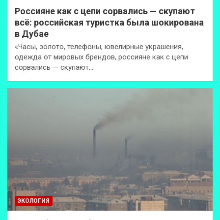
Россияне как с цепи сорвались — скупают
всё: российская туристка была шокирована
в Дубае
«Часы, золото, телефоны, ювелирные украшения,
одежда от мировых брендов, россияне как с цепи
сорвались — скупают…
ЭКОЛОГИЯ