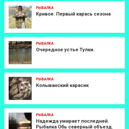
РЫБАЛКА
Кривое. Первый карась сезона
РЫБАЛКА
Очередное устье Тулки.
РЫБАЛКА
Колыванский карасик
РЫБАЛКА
Надежда умирает последней.
Рыбалка Обь северный объезд.