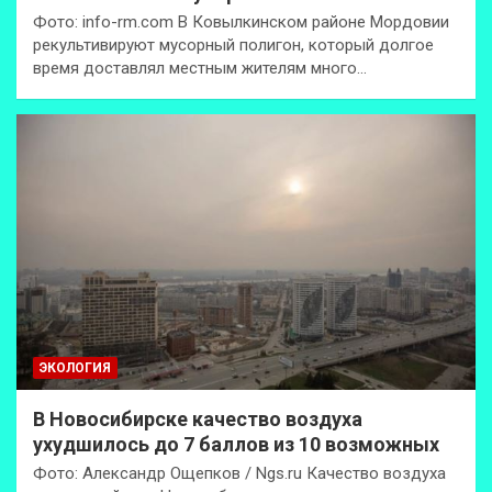
Фото: info-rm.com В Ковылкинском районе Мордовии
рекультивируют мусорный полигон, который долгое
время доставлял местным жителям много…
ЭКОЛОГИЯ
В Новосибирске качество воздуха
ухудшилось до 7 баллов из 10 возможных
Фото: Александр Ощепков / Ngs.ru Качество воздуха