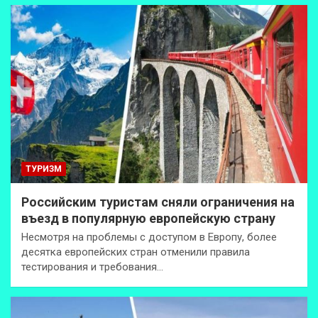
ТУРИЗМ
Российским туристам сняли ограничения на
въезд в популярную европейскую страну
Несмотря на проблемы с доступом в Европу, более
десятка европейских стран отменили правила
тестирования и требования…