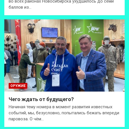
во всех районах Новосибирска ухудшилось до семи
баллов из…
ОРУЖИЕ
Чего ждать от будущего?
Начиная тему номера в момент развития известных
событий, мы, безусловно, попытались бежать впереди
паровоза. О чём…