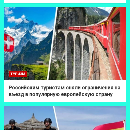
ТУРИЗМ
Российским туристам сняли ограничения на
въезд в популярную европейскую страну