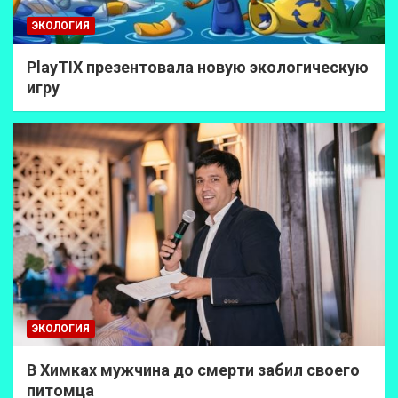
ЭКОЛОГИЯ
PlayTIX презентовала новую экологическую
игру
ЭКОЛОГИЯ
В Химках мужчина до смерти забил своего
питомца