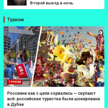
Второй выезд в ночь.
Туризм
ТУРИЗМ
Россияне как с цепи сорвались — скупают
всё: российская туристка была шокирована
в Дубае