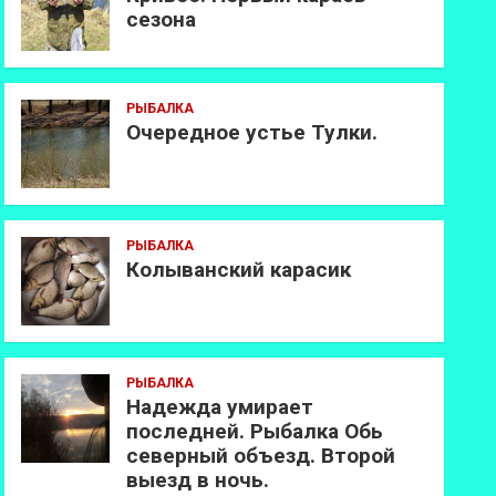
сезона
РЫБАЛКА
Очередное устье Тулки.
РЫБАЛКА
Колыванский карасик
РЫБАЛКА
Надежда умирает
последней. Рыбалка Обь
северный объезд. Второй
выезд в ночь.