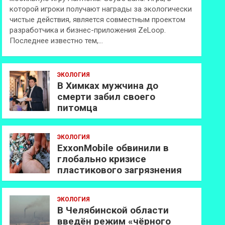
которой игроки получают награды за экологически
чистые действия, является совместным проектом
разработчика и бизнес-приложения ZeLoop.
Последнее известно тем,…
ЭКОЛОГИЯ
В Химках мужчина до
смерти забил своего
питомца
ЭКОЛОГИЯ
ExxonMobilе обвинили в
глобально кризисе
пластикового загрязнения
ЭКОЛОГИЯ
В Челябинской области
введён режим «чёрного