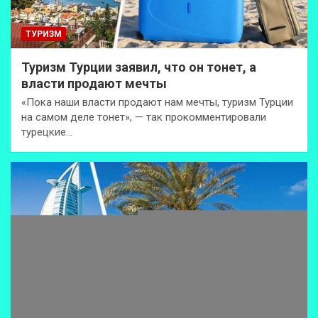
ТУРИЗМ
Туризм Турции заявил, что он тонет, а
власти продают мечты
«Пока наши власти продают нам мечты, туризм Турции
на самом деле тонет», — так прокомментировали
турецкие…