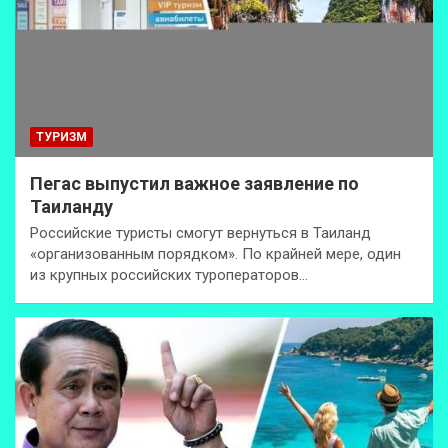
ТУРИЗМ
Пегас выпустил важное заявление по
Таиланду
Российские туристы смогут вернуться в Таиланд
«организованным порядком». По крайней мере, один
из крупных российских туроператоров…