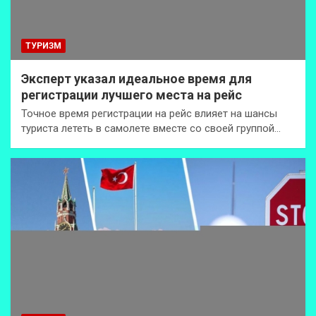
ТУРИЗМ
Эксперт указал идеальное время для
регистрации лучшего места на рейс
Точное время регистрации на рейс влияет на шансы
туриста лететь в самолете вместе со своей группой…