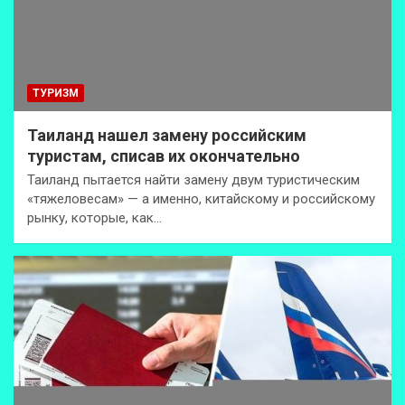
ТУРИЗМ
Таиланд нашел замену российским
туристам, списав их окончательно
Таиланд пытается найти замену двум туристическим
«тяжеловесам» — а именно, китайскому и российскому
рынку, которые, как…