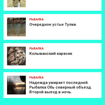
РЫБАЛКА
Очередное устье Тулки.
РЫБАЛКА
Колыванский карасик
РЫБАЛКА
Надежда умирает последней.
Рыбалка Обь северный объезд.
Второй выезд в ночь.