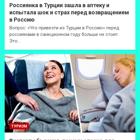
Россиянка в Турции зашла в аптеку и
испытала шок и страх перед возвращением
в Россию
Вопрос: «Что привезти из Турции в Россию» перед
россиянами в санкционном году больше не стоит.
Это…
ТУРИЗМ