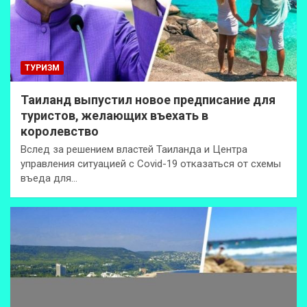
ТУРИЗМ
Таиланд выпустил новое предписание для
туристов, желающих въехать в
королевство
Вслед за решением властей Таиланда и Центра
управления ситуацией с Covid-19 отказаться от схемы
въеда для…