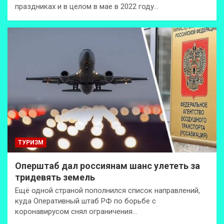
праздниках и в целом в мае в 2022 году…
ТУРИЗМ
Оперштаб дал россиянам шанс улететь за
тридевять земель
Ещё одной страной пополнился список направлений,
куда Оперативный штаб РФ по борьбе с
коронавирусом снял ограничения…