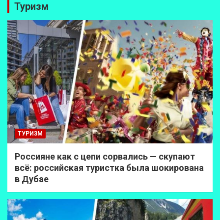
Туризм
ТУРИЗМ
Россияне как с цепи сорвались — скупают
всё: российская туристка была шокирована
в Дубае