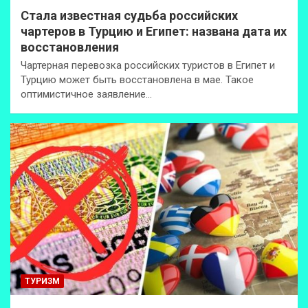
Стала известная судьба российских
чартеров в Турцию и Египет: названа дата их
восстановления
Чартерная перевозка российских туристов в Египет и
Турцию может быть восстановлена в мае. Такое
оптимистичное заявление…
ТУРИЗМ