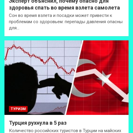
Эксперт объяснил, почему опасно для
здоровья спать во время взлета самолета
Сон во время взлета и посадки может привести к
проблемам со здоровьем: перепады давления опасны
для…
ТУРИЗМ
Турция рухнула в 5 раз
Количество российских туристов в Турции на майских