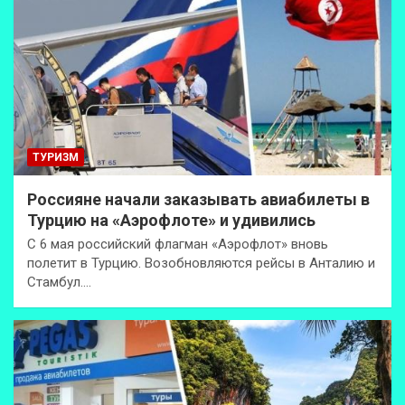
ТУРИЗМ
Россияне начали заказывать авиабилеты в
Турцию на «Аэрофлоте» и удивились
С 6 мая российский флагман «Аэрофлот» вновь
полетит в Турцию. Возобновляются рейсы в Анталию и
Стамбул.…