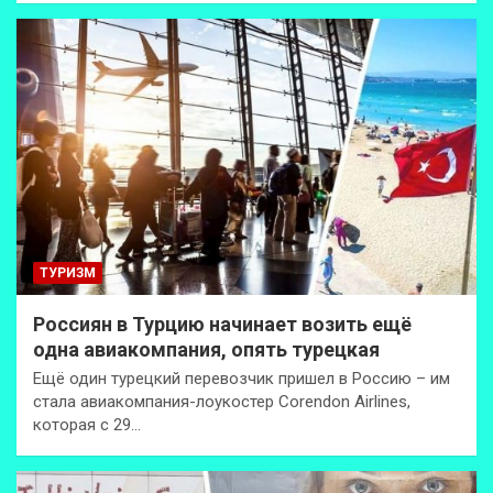
ТУРИЗМ
Россиян в Турцию начинает возить ещё
одна авиакомпания, опять турецкая
Ещё один турецкий перевозчик пришел в Россию – им
стала авиакомпания-лоукостер Corendon Airlines,
которая с 29…