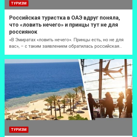
ТУРИЗМ
Российская туристка в ОАЭ вдруг поняла,
что «ловить нечего» и принцы тут не для
россиянок
«В Эмиратах «ловить нечего». Принцы есть, но не для
вас», – с таким заявлением обратилась российская…
ТУРИЗМ