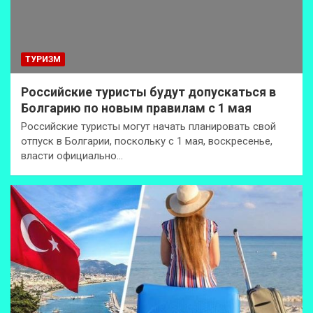
ТУРИЗМ
Российские туристы будут допускаться в
Болгарию по новым правилам с 1 мая
Российские туристы могут начать планировать свой
отпуск в Болгарии, поскольку с 1 мая, воскресенье,
власти официально…