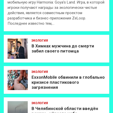
мобильную игру Harmonia: Goya’s Land. Игра, в которой
игроки получают награды за экологически чистые
действия, является совместным проектом
разработчика и бизнес-приложения ZeLoop.
Последнее известно тем,…
ЭКОЛОГИЯ
В Химках мужчина до смерти
забил своего питомца
ЭКОЛОГИЯ
ExxonMobilе обвинили в глобально
кризисе пластикового
загрязнения
ЭКОЛОГИЯ
В Челябинской области введён