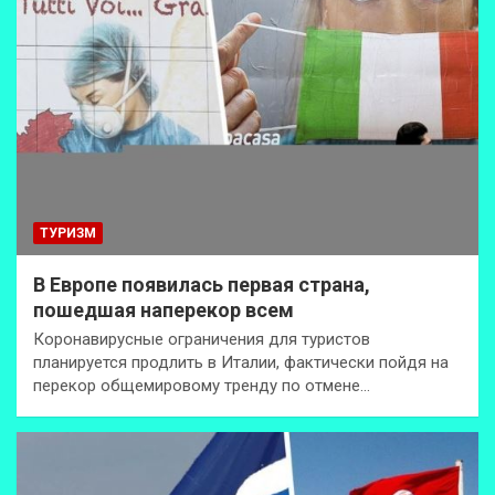
ТУРИЗМ
В Европе появилась первая страна,
пошедшая наперекор всем
Коронавирусные ограничения для туристов
планируется продлить в Италии, фактически пойдя на
перекор общемировому тренду по отмене…