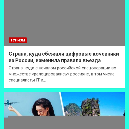
ТУРИЗМ
Страна, куда сбежали цифровые кочевники
из России, изменила правила въезда
Страна, куда с началом российской спецоперации во
множестве «релоцировались» россияне, в том числе
специалисты IT и…