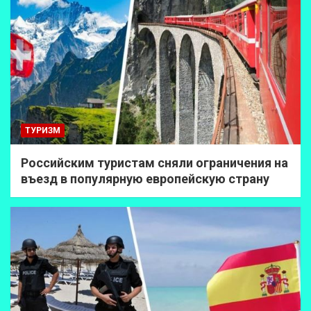
ТУРИЗМ
Российским туристам сняли ограничения на
въезд в популярную европейскую страну