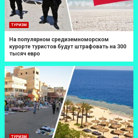
ТУРИЗМ
На популярном средиземноморском
курорте туристов будут штрафовать на 300
тысяч евро
ТУРИЗМ