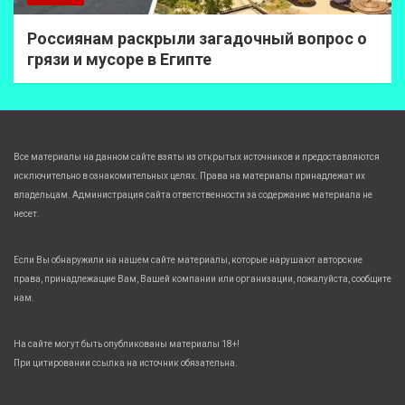
Россиянам раскрыли загадочный вопрос о
грязи и мусоре в Египте
Все материалы на данном сайте взяты из открытых источников и предоставляются
исключительно в ознакомительных целях. Права на материалы принадлежат их
владельцам. Администрация сайта ответственности за содержание материала не
несет.
Если Вы обнаружили на нашем сайте материалы, которые нарушают авторские
права, принадлежащие Вам, Вашей компании или организации, пожалуйста, сообщите
нам.
На сайте могут быть опубликованы материалы 18+!
При цитировании ссылка на источник обязательна.