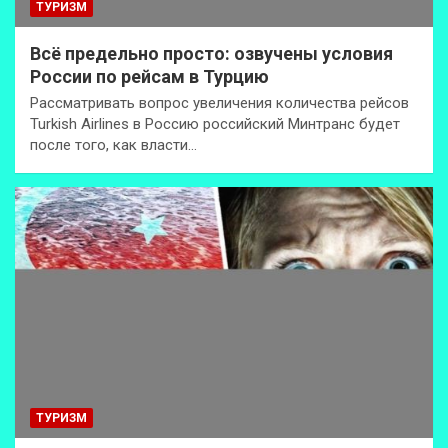
ТУРИЗМ
Всё предельно просто: озвучены условия
России по рейсам в Турцию
Рассматривать вопрос увеличения количества рейсов
Turkish Airlines в Россию российский Минтранс будет
после того, как власти…
ТУРИЗМ