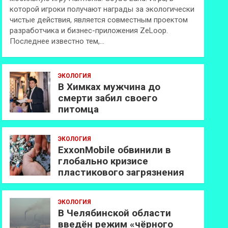
которой игроки получают награды за экологически
чистые действия, является совместным проектом
разработчика и бизнес-приложения ZeLoop.
Последнее известно тем,…
ЭКОЛОГИЯ
В Химках мужчина до
смерти забил своего
питомца
ЭКОЛОГИЯ
ExxonMobilе обвинили в
глобально кризисе
пластикового загрязнения
ЭКОЛОГИЯ
В Челябинской области
введён режим «чёрного