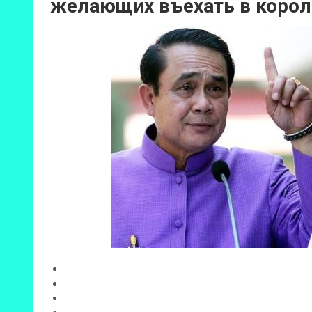
желающих въехать в корол