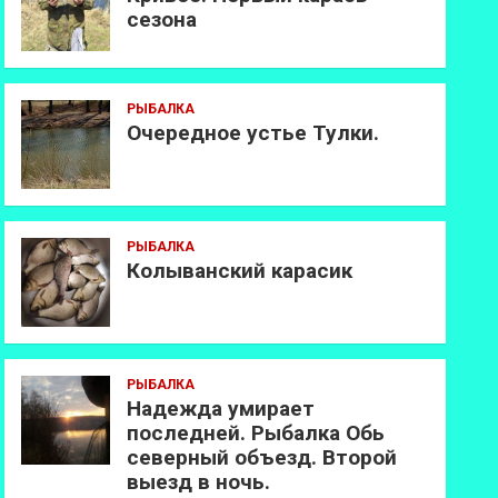
сезона
РЫБАЛКА
Очередное устье Тулки.
РЫБАЛКА
Колыванский карасик
РЫБАЛКА
Надежда умирает
последней. Рыбалка Обь
северный объезд. Второй
выезд в ночь.