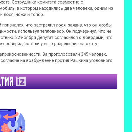
хоте. Сотрудники комитета совместно с
мобиль, в котором находились два человека, одним из
и лося, ножи и топор.
 признался, что застрелил лося, заявив, что он якобы
имости, используя тепловизор. Он подчеркнул, что не
ствию. 22 ноября депутат согласился с доводами, что
е проверял, есть ли у него разрешение на охоту.
еприкосновенности. За проголосовали 345 человек,
 согласие на возбуждение против Рашкина уголовного