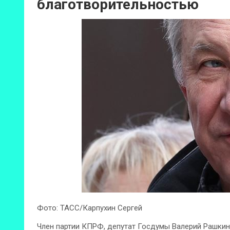
благотворительностью
Фото: ТАСС/Карпухин Сергей
Член партии КПРФ, депутат Госдумы Валерий Рашкин 