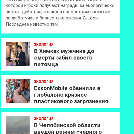
которой игроки получают награды за экологически
чистые действия, является совместным проектом
разработчика и бизнес-приложения ZeLoop.
Последнее известно тем,…
ЭКОЛОГИЯ
В Химках мужчина до
смерти забил своего
питомца
ЭКОЛОГИЯ
ExxonMobilе обвинили в
глобально кризисе
пластикового загрязнения
ЭКОЛОГИЯ
В Челябинской области
введён режим «чёрного