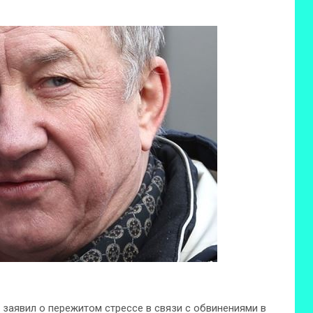
заявил о пережитом стрессе в связи с обвинениями в