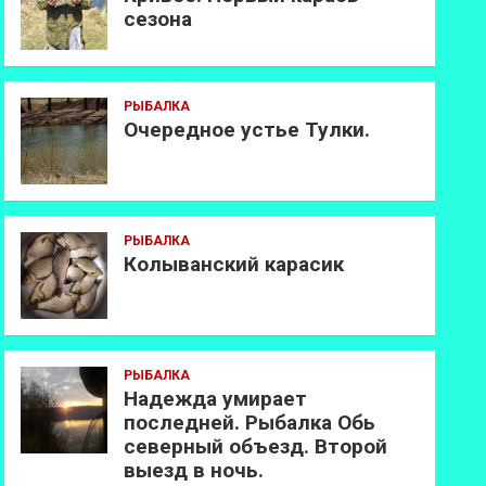
сезона
РЫБАЛКА
Очередное устье Тулки.
РЫБАЛКА
Колыванский карасик
РЫБАЛКА
Надежда умирает
последней. Рыбалка Обь
северный объезд. Второй
выезд в ночь.