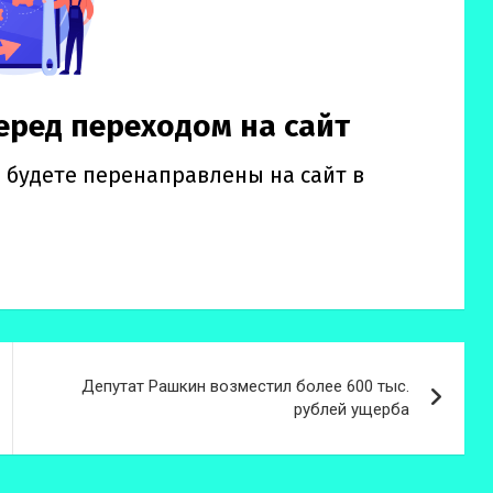
Депутат Рашкин возместил более 600 тыс.
рублей ущерба