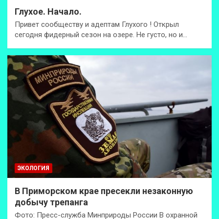
Глухое. Начало.
Привет сообществу и адептам Глухого ! Открыл
сегодня фидерный сезон на озере. Не густо, но и…
ЭКОЛОГИЯ
В Приморском крае пресекли незаконную
добычу трепанга
Фото: Пресс-служба Минприроды России В охранной