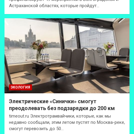
Астраханской областях, которые пройдут…
ЭКОЛОГИЯ
Электрические «Синички» смогут
преодолевать без подзарядки до 200 км
timeout.ru Электротрамвайчики, которые, как мы
недавно сообщали, этим летом пустят по Москва-реке,
смогут перевозить до 50…