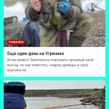
РЫБАЛКА
Еще один день на Угрюмке
Всем привет! Захотелось повторить прошлый свой
выезд, но как известно, снаряд дважды в одну
воронку не…