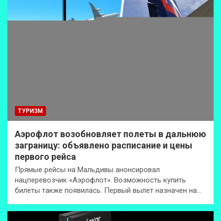
ТУРИЗМ
Аэрофлот возобновляет полеты в дальнюю
заграницу: объявлено расписание и цены
первого рейса
Прямые рейсы на Мальдивы анонсировал
нацперевозчик «Аэрофлот». Возможность купить
билеты также появилась. Первый вылет назначен на…