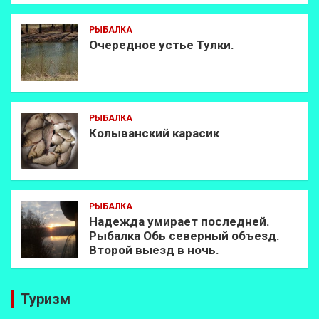
РЫБАЛКА
Очередное устье Тулки.
РЫБАЛКА
Колыванский карасик
РЫБАЛКА
Надежда умирает последней.
Рыбалка Обь северный объезд.
Второй выезд в ночь.
Туризм