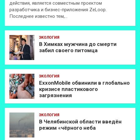
действия, является совместным проектом
разработчика и бизнес-приложения ZeLoop.
Последнее известно тем,…
ЭКОЛОГИЯ
В Химках мужчина до смерти
забил своего питомца
ЭКОЛОГИЯ
ExxonMobilе обвинили в глобально
кризисе пластикового
загрязнения
ЭКОЛОГИЯ
В Челябинской области введён
режим «чёрного неба