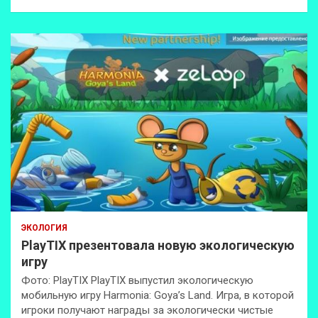
ЭКОЛОГИЯ
PlayTIX презентовала новую экологическую
игру
Фото: PlayTIX PlayTIX выпустил экологическую
мобильную игру Harmonia: Goya’s Land. Игра, в которой
игроки получают награды за экологически чистые