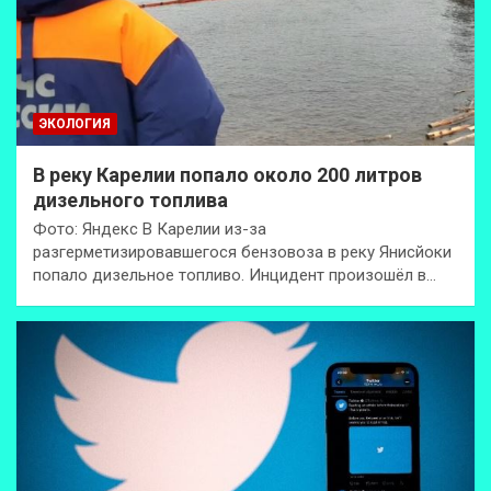
ЭКОЛОГИЯ
В реку Карелии попало около 200 литров
дизельного топлива
Фото: Яндекс В Карелии из-за
разгерметизировавшегося бензовоза в реку Янисйоки
попало дизельное топливо. Инцидент произошёл в…