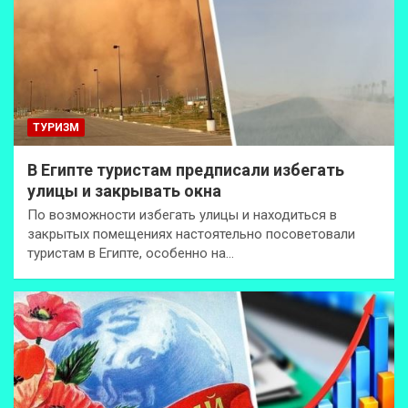
ТУРИЗМ
В Египте туристам предписали избегать
улицы и закрывать окна
По возможности избегать улицы и находиться в
закрытых помещениях настоятельно посоветовали
туристам в Египте, особенно на…