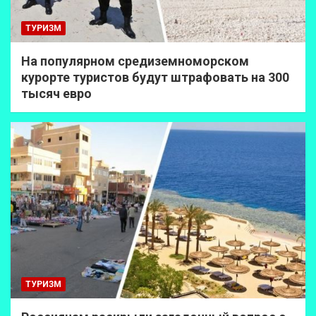
ТУРИЗМ
На популярном средиземноморском
курорте туристов будут штрафовать на 300
тысяч евро
ТУРИЗМ