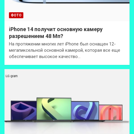
ФОТО
iPhone 14 получит основную камеру
разрешением 48 Мп?
На протяжении многих лет iPhone был оснащен 12-
мегапиксельной основной камерой, которая все еще
обеспечивает высокое качество…