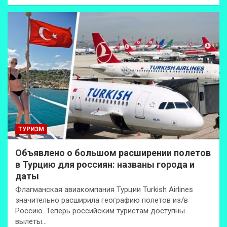
ТУРИЗМ
Объявлено о большом расширении полетов
в Турцию для россиян: названы города и
даты
Флагманская авиакомпания Турции Turkish Airlines
значительно расширила географию полетов из/в
Россию. Теперь российским туристам доступны
вылеты…