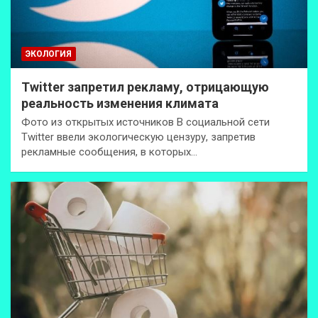
ЭКОЛОГИЯ
Twitter запретил рекламу, отрицающую
реальность изменения климата
Фото из открытых источников В социальной сети
Twitter ввели экологическую цензуру, запретив
рекламные сообщения, в которых…