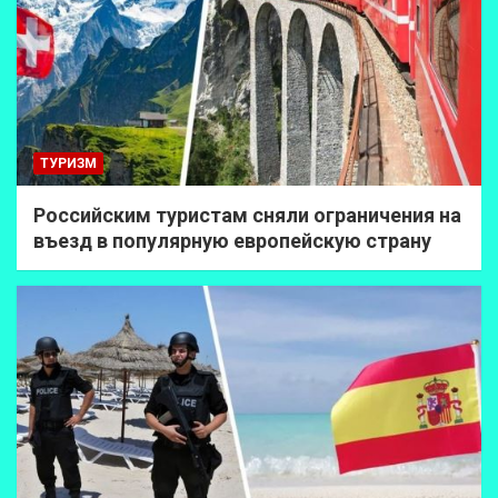
ТУРИЗМ
Российским туристам сняли ограничения на
въезд в популярную европейскую страну