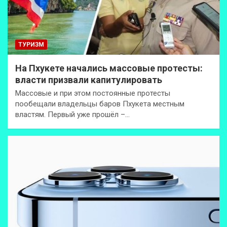
ТУРИЗМ
На Пхукете начались массовые протесты:
власти призвали капитулировать
Массовые и при этом постоянные протесты
пообещали владельцы баров Пхукета местным
властям. Первый уже прошёл –…