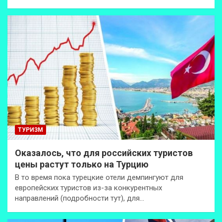
ТУРИЗМ
Оказалось, что для российских туристов
цены растут только на Турцию
В то время пока турецкие отели демпингуют для
европейских туристов из-за конкурентных
направлений (подробности тут), для…