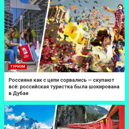
ТУРИЗМ
Россияне как с цепи сорвались — скупают
всё: российская туристка была шокирована
в Дубае