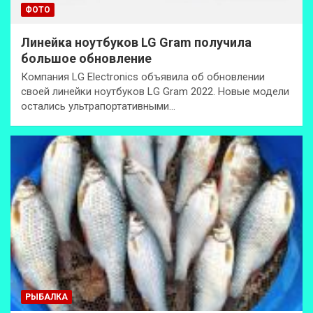
ФОТО
Линейка ноутбуков LG Gram получила
большое обновление
Компания LG Electronics объявила об обновлении
своей линейки ноутбуков LG Gram 2022. Новые модели
остались ультрапортативными…
РЫБАЛКА