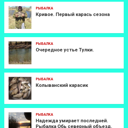
РЫБАЛКА
Кривое. Первый карась сезона
РЫБАЛКА
Очередное устье Тулки.
РЫБАЛКА
Колыванский карасик
РЫБАЛКА
Надежда умирает последней.
Рыбалка Обь северный объезд.