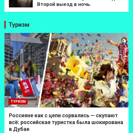
Второй выезд в ночь.
Туризм
ТУРИЗМ
Россияне как с цепи сорвались — скупают
всё: российская туристка была шокирована
в Дубае