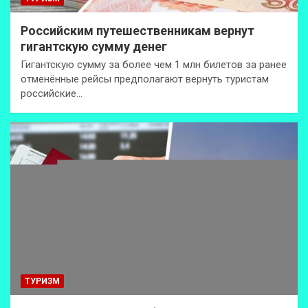
Российским путешественникам вернут
гигантскую сумму денег
Гигантскую сумму за более чем 1 млн билетов за ранее
отменённые рейсы предполагают вернуть туристам
российские…
ТУРИЗМ