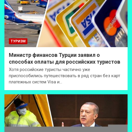
ТУРИЗМ
Министр финансов Турции заявил о
способах оплаты для российских туристов
Хотя российские туристы частично уже
приспособились путешествовать в ряд стран без карт
платежных систем Visa и…