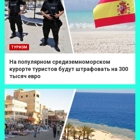
ТУРИЗМ
На популярном средиземноморском
курорте туристов будут штрафовать на 300
тысяч евро