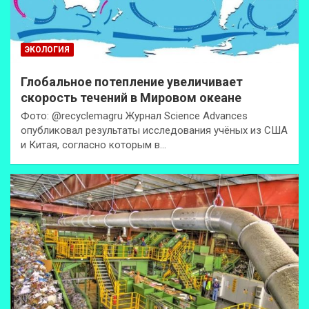
ЭКОЛОГИЯ
Глобальное потепление увеличивает
скорость течений в Мировом океане
Фото: @recyclemagru Журнал Science Advances
опубликовал результаты исследования учёных из США
и Китая, согласно которым в…