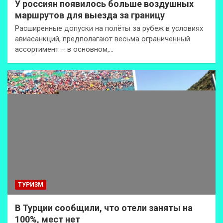
У россиян появилось больше воздушных
маршрутов для выезда за границу
Расширенные допуски на полёты за рубеж в условиях
авиасанкций, предполагают весьма ограниченный
ассортимент – в основном,…
ТУРИЗМ
В Турции сообщили, что отели заняты на
100%, мест нет