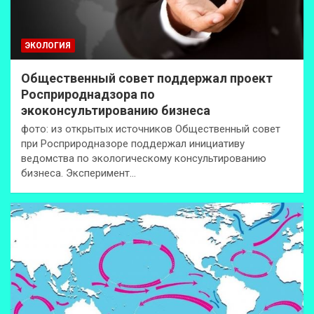
ЭКОЛОГИЯ
Общественный совет поддержал проект
Росприроднадзора по
экоконсультированию бизнеса
фото: из открытых источников Общественный совет
при Росприродназоре поддержал инициативу
ведомства по экологическому консультированию
бизнеса. Эксперимент…