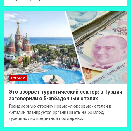
ТУРИЗМ
Это взорвёт туристический сектор: в Турции
заговорили о 5-звёздочных отелях
Грандиозную стройку новых «люксовых» отелей в
Анталии планируется организовать на 50 млрд
турецких лир кредитной поддержки,…