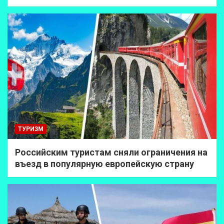
ТУРИЗМ
Российским туристам сняли ограничения на
въезд в популярную европейскую страну