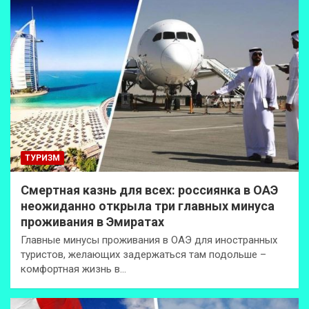
ТУРИЗМ
Смертная казнь для всех: россиянка в ОАЭ
неожиданно открыла три главных минуса
проживания в Эмиратах
Главные минусы проживания в ОАЭ для иностранных
туристов, желающих задержаться там подольше –
комфортная жизнь в…