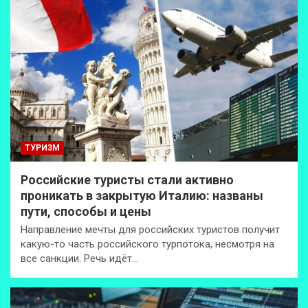
ТУРИЗМ
Российские туристы стали активно
проникать в закрытую Италию: названы
пути, способы и цены
Направление мечты для российских туристов получит
какую-то часть российского турпотока, несмотря на
все санкции. Речь идёт…