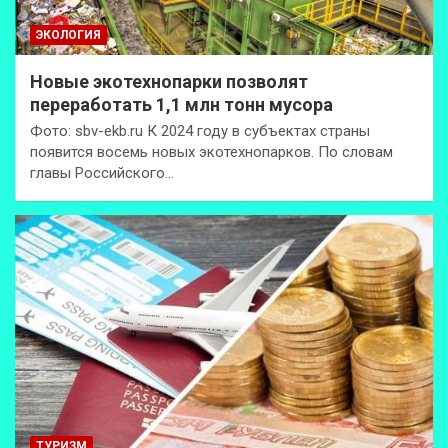
ЭКОЛОГИЯ
Новые экотехнопарки позволят
переработать 1,1 млн тонн мусора
Фото: sbv-ekb.ru К 2024 году в субъектах страны
появится восемь новых экотехнопарков. По словам
главы Российского…
ТУРИЗМ