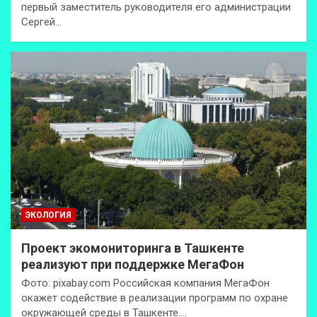
первый заместитель руководителя его администрации
Сергей…
ЭКОЛОГИЯ
Проект экомониторинга в Ташкенте
реализуют при поддержке МегаФон
Фото: pixabay.com Российская компания МегаФон
окажет содействие в реализации программ по охране
окружающей среды в Ташкенте.…