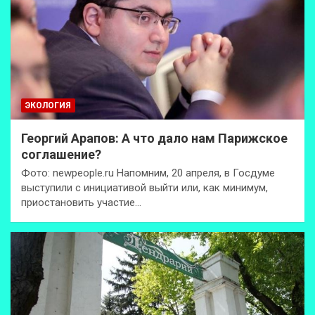
ЭКОЛОГИЯ
Георгий Арапов: А что дало нам Парижское
соглашение?
Фото: newpeople.ru Напомним, 20 апреля, в Госдуме
выступили с инициативой выйти или, как минимум,
приостановить участие…