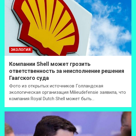
ЭКОЛОГИЯ
Компании Shell может грозить
ответственность за неисполнение решения
Гаагского суда
Фото из открытых источников Голландская
экологическая организация Milieudefensie заявила, что
компания Royal Dutch Shell может быть…