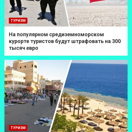
ТУРИЗМ
На популярном средиземноморском
курорте туристов будут штрафовать на 300
тысяч евро
ТУРИЗМ