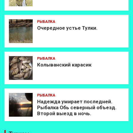
РЫБАЛКА
Очередное устье Тулки.
РЫБАЛКА
Колыванский карасик
РЫБАЛКА
Надежда умирает последней.
Рыбалка Обь северный объезд.
Второй выезд в ночь.