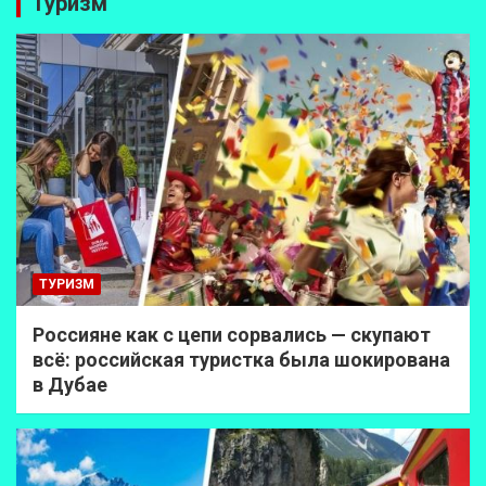
Туризм
ТУРИЗМ
Россияне как с цепи сорвались — скупают
всё: российская туристка была шокирована
в Дубае