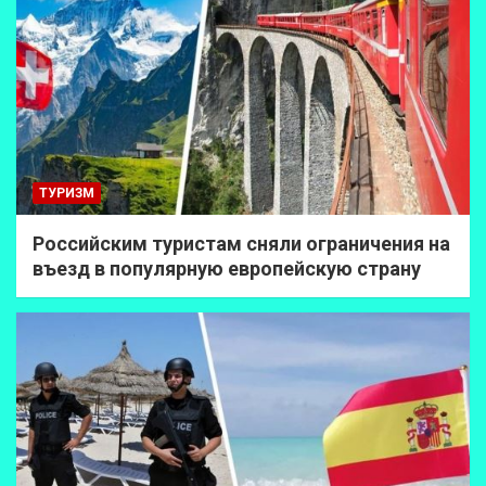
ТУРИЗМ
Российским туристам сняли ограничения на
въезд в популярную европейскую страну