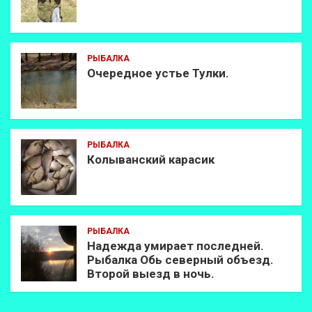
РЫБАЛКА
Очередное устье Тулки.
РЫБАЛКА
Колыванский карасик
РЫБАЛКА
Надежда умирает последней.
Рыбалка Обь северный объезд.
Второй выезд в ночь.