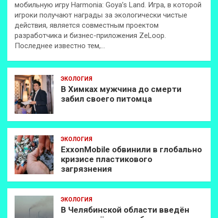
мобильную игру Harmonia: Goya’s Land. Игра, в которой
игроки получают награды за экологически чистые
действия, является совместным проектом
разработчика и бизнес-приложения ZeLoop.
Последнее известно тем,…
ЭКОЛОГИЯ
В Химках мужчина до смерти
забил своего питомца
ЭКОЛОГИЯ
ExxonMobilе обвинили в глобально
кризисе пластикового
загрязнения
ЭКОЛОГИЯ
В Челябинской области введён