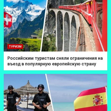
ТУРИЗМ
Российским туристам сняли ограничения на
въезд в популярную европейскую страну