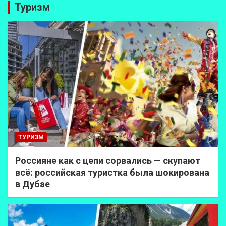
Туризм
ТУРИЗМ
Россияне как с цепи сорвались — скупают
всё: российская туристка была шокирована
в Дубае