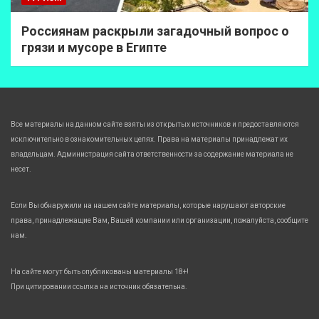
Россиянам раскрыли загадочный вопрос о
грязи и мусоре в Египте
Все материалы на данном сайте взяты из открытых источников и предоставляются
исключительно в ознакомительных целях. Права на материалы принадлежат их
владельцам. Администрация сайта ответственности за содержание материала не
несет.
Если Вы обнаружили на нашем сайте материалы, которые нарушают авторские
права, принадлежащие Вам, Вашей компании или организации, пожалуйста, сообщите
нам.
На сайте могут быть опубликованы материалы 18+!
При цитировании ссылка на источник обязательна.