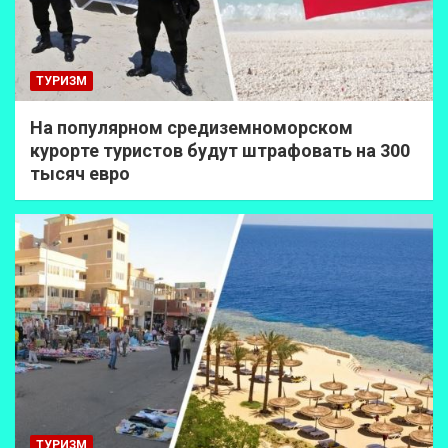
ТУРИЗМ
На популярном средиземноморском
курорте туристов будут штрафовать на 300
тысяч евро
ТУРИЗМ