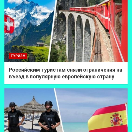
ТУРИЗМ
Российским туристам сняли ограничения на
въезд в популярную европейскую страну