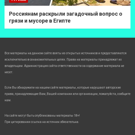
Россиянам раскрыли загадочный вопрос о
грязи и мусоре в Египте
Все материалы на данном сайте взяты из открытых источников и предоставляются
исключительно в ознакомительных целях. Права на материалы принадлежат их
владельцам. Администрация сайта ответственности за содержание материала не
несет.
Если Вы обнаружили на нашем сайте материалы, которые нарушают авторские
права, принадлежащие Вам, Вашей компании или организации, пожалуйста, сообщите
нам.
На сайте могут быть опубликованы материалы 18+!
При цитировании ссылка на источник обязательна.