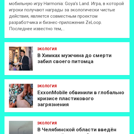
мобильную игру Harmonia: Goya’s Land. Игра, в которой
игроки получают награды за экологически чистые
действия, является совместным проектом
разработчика и бизнес-приложения ZeLoop.
Последнее известно тем,…
ЭКОЛОГИЯ
В Химках мужчина до смерти
забил своего питомца
ЭКОЛОГИЯ
ExxonMobilе обвинили в глобально
кризисе пластикового
загрязнения
ЭКОЛОГИЯ
В Челябинской области введён