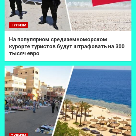
ТУРИЗМ
На популярном средиземноморском
курорте туристов будут штрафовать на 300
тысяч евро
ТУРИЗМ