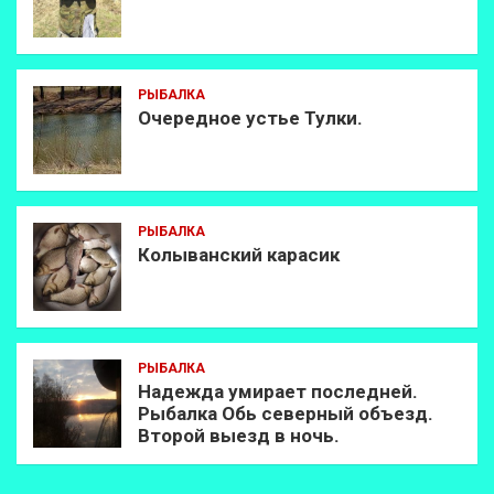
РЫБАЛКА
Очередное устье Тулки.
РЫБАЛКА
Колыванский карасик
РЫБАЛКА
Надежда умирает последней.
Рыбалка Обь северный объезд.
Второй выезд в ночь.