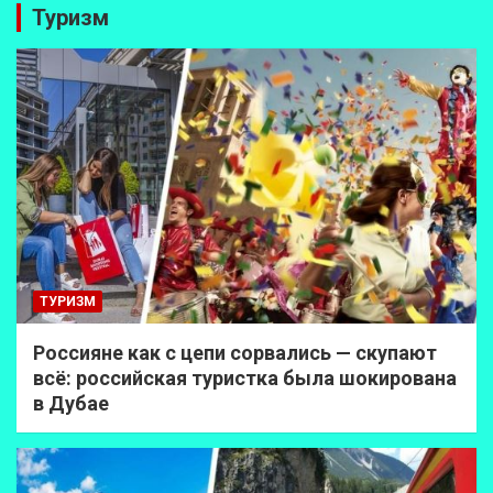
Туризм
ТУРИЗМ
Россияне как с цепи сорвались — скупают
всё: российская туристка была шокирована
в Дубае