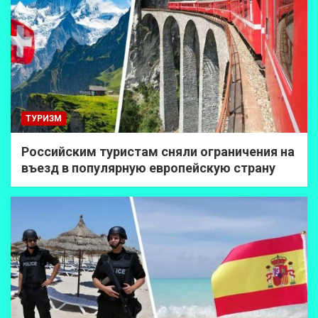
ТУРИЗМ
Российским туристам сняли ограничения на
въезд в популярную европейскую страну