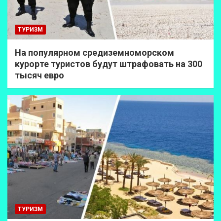
ТУРИЗМ
На популярном средиземноморском
курорте туристов будут штрафовать на 300
тысяч евро
ТУРИЗМ