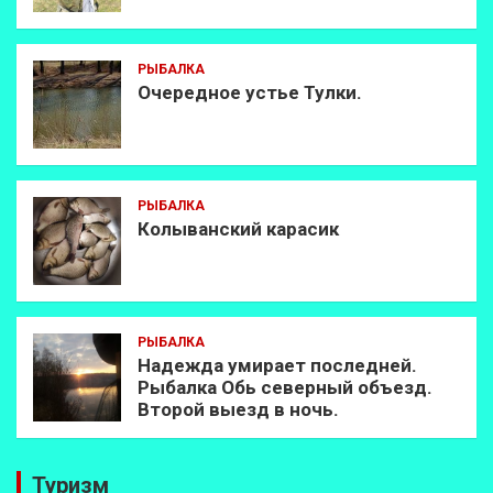
РЫБАЛКА
Очередное устье Тулки.
РЫБАЛКА
Колыванский карасик
РЫБАЛКА
Надежда умирает последней.
Рыбалка Обь северный объезд.
Второй выезд в ночь.
Туризм