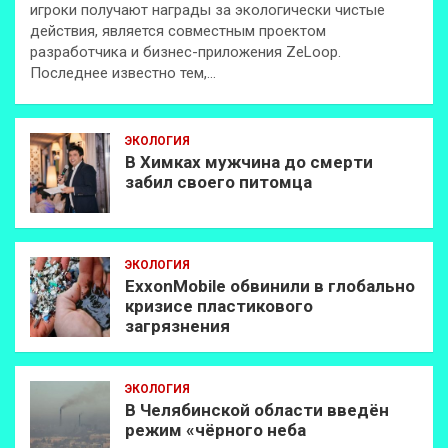
игроки получают награды за экологически чистые
действия, является совместным проектом
разработчика и бизнес-приложения ZeLoop.
Последнее известно тем,…
ЭКОЛОГИЯ
В Химках мужчина до смерти
забил своего питомца
ЭКОЛОГИЯ
ExxonMobilе обвинили в глобально
кризисе пластикового
загрязнения
ЭКОЛОГИЯ
В Челябинской области введён
режим «чёрного неба