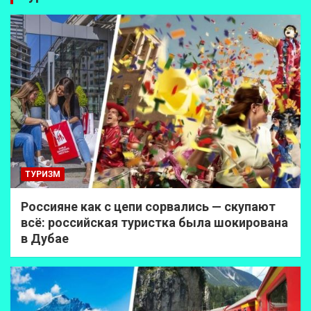
ТУРИЗМ
Россияне как с цепи сорвались — скупают
всё: российская туристка была шокирована
в Дубае