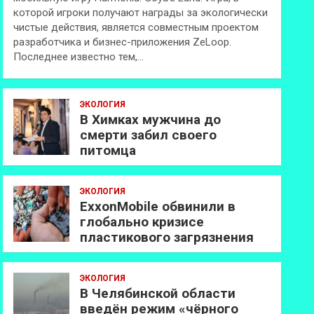
которой игроки получают награды за экологически
чистые действия, является совместным проектом
разработчика и бизнес-приложения ZeLoop.
Последнее известно тем,…
ЭКОЛОГИЯ
В Химках мужчина до
смерти забил своего
питомца
ЭКОЛОГИЯ
ExxonMobilе обвинили в
глобально кризисе
пластикового загрязнения
ЭКОЛОГИЯ
В Челябинской области
введён режим «чёрного