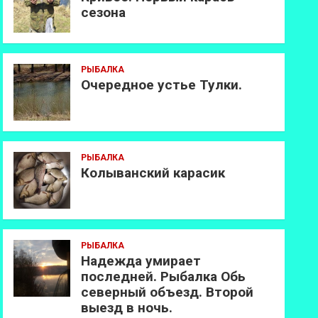
сезона
РЫБАЛКА
Очередное устье Тулки.
РЫБАЛКА
Колыванский карасик
РЫБАЛКА
Надежда умирает
последней. Рыбалка Обь
северный объезд. Второй
выезд в ночь.