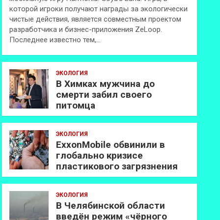
которой игроки получают награды за экологически
чистые действия, является совместным проектом
разработчика и бизнес-приложения ZeLoop.
Последнее известно тем,…
ЭКОЛОГИЯ
В Химках мужчина до
смерти забил своего
питомца
ЭКОЛОГИЯ
ExxonMobilе обвинили в
глобально кризисе
пластикового загрязнения
ЭКОЛОГИЯ
В Челябинской области
введён режим «чёрного