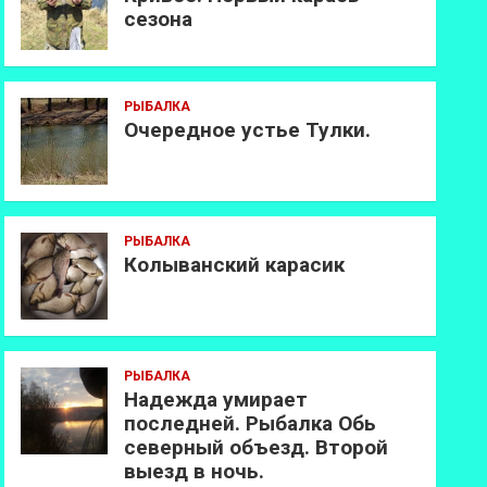
сезона
РЫБАЛКА
Очередное устье Тулки.
РЫБАЛКА
Колыванский карасик
РЫБАЛКА
Надежда умирает
последней. Рыбалка Обь
северный объезд. Второй
выезд в ночь.