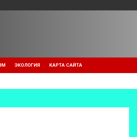
ЗМ
ЭКОЛОГИЯ
КАРТА САЙТА