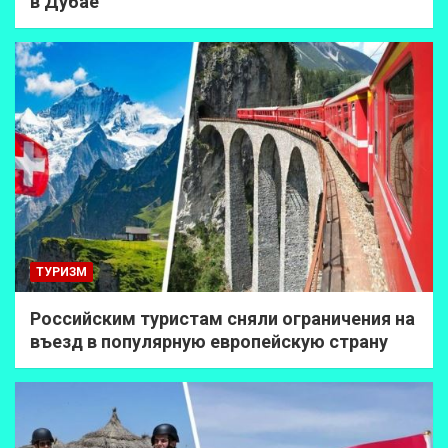
в Дубае
ТУРИЗМ
Российским туристам сняли ограничения на
въезд в популярную европейскую страну