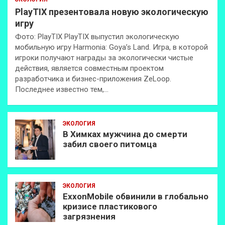
PlayTIX презентовала новую экологическую
игру
Фото: PlayTIX PlayTIX выпустил экологическую
мобильную игру Harmonia: Goya’s Land. Игра, в которой
игроки получают награды за экологически чистые
действия, является совместным проектом
разработчика и бизнес-приложения ZeLoop.
Последнее известно тем,…
ЭКОЛОГИЯ
В Химках мужчина до смерти
забил своего питомца
ЭКОЛОГИЯ
ExxonMobilе обвинили в глобально
кризисе пластикового
загрязнения