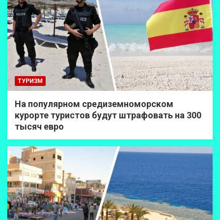
ТУРИЗМ
На популярном средиземноморском
курорте туристов будут штрафовать на 300
тысяч евро