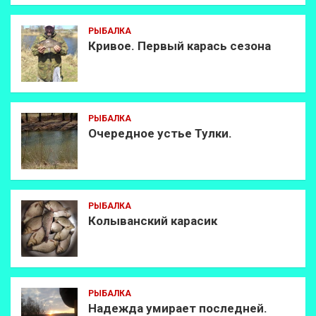
РЫБАЛКА
Кривое. Первый карась сезона
РЫБАЛКА
Очередное устье Тулки.
РЫБАЛКА
Колыванский карасик
РЫБАЛКА
Надежда умирает последней.