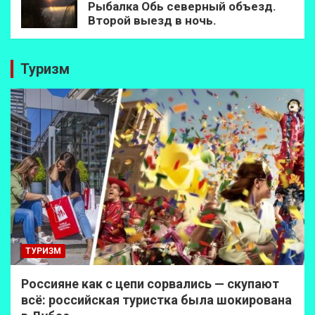
Рыбалка Обь северный объезд.
Второй выезд в ночь.
Туризм
ТУРИЗМ
Россияне как с цепи сорвались — скупают
всё: российская туристка была шокирована