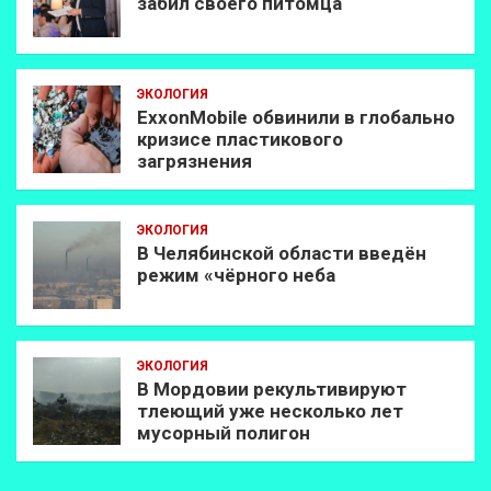
забил своего питомца
ЭКОЛОГИЯ
ExxonMobilе обвинили в глобально
кризисе пластикового
загрязнения
ЭКОЛОГИЯ
В Челябинской области введён
режим «чёрного неба
ЭКОЛОГИЯ
В Мордовии рекультивируют
тлеющий уже несколько лет
мусорный полигон