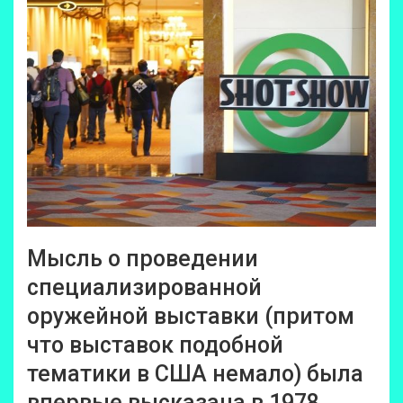
Мысль о проведении
специализированной
оружейной выставки (притом
что выставок подобной
тематики в США немало) была
впервые высказана в 1978