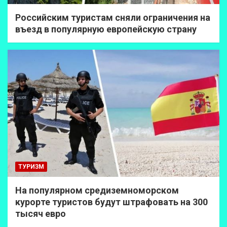
Российским туристам сняли ограничения на
въезд в популярную европейскую страну
ТУРИЗМ
На популярном средиземноморском
курорте туристов будут штрафовать на 300
тысяч евро