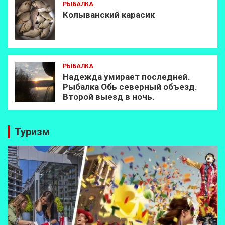
РЫБАЛКА
Колыванский карасик
РЫБАЛКА
Надежда умирает последней.
Рыбалка Обь северный объезд.
Второй выезд в ночь.
Туризм