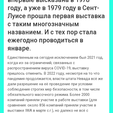
году, а уже в 1979 году в Сент-
Луисе прошла первая выставка
с таким многозначным
названием. И с тех пор стала
ежегодно проводиться в
январе.
Единственным на сегодня исключением был 2021 год,
когда из-за ограничений, связанных с
распространением вируса COVID-19, выставку
пришлось отменить. В 2022 году, несмотря на то что
пандемия продолжается, власти штата Невада всё же
дали разрешение на её проведение при условии
соблюдения строгих мер безопасности, в том числе
обязательного масочного режима. Более 2000
компаний приняли участие в работе выставки (для
сравнения: около 856 компаний приняли участие в
выставке IWA в марте с.г.), но далеко не всё с