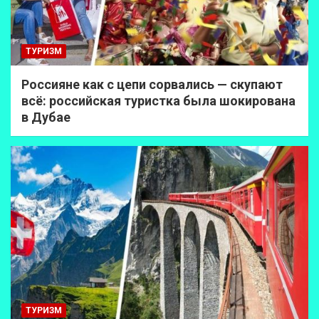
ТУРИЗМ
Россияне как с цепи сорвались — скупают
всё: российская туристка была шокирована
в Дубае
ТУРИЗМ