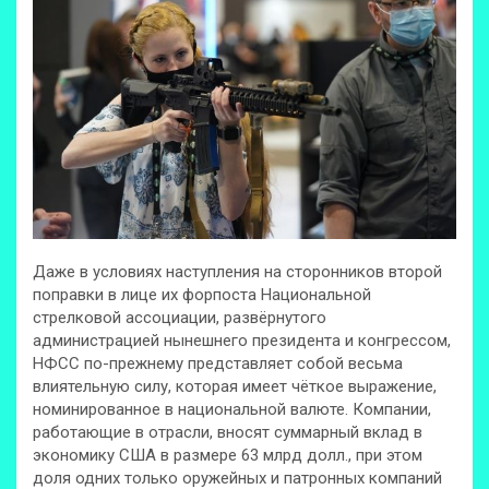
Даже в условиях наступления на сторонников второй
поправки в лице их форпоста Национальной
стрелковой ассоциации, развёрнутого
администрацией нынешнего президента и конгрессом,
НФСС по-прежнему представляет собой весьма
влиятельную силу, которая имеет чёткое выражение,
номинированное в национальной валюте. Компании,
работающие в отрасли, вносят суммарный вклад в
экономику США в размере 63 млрд долл., при этом
доля одних только оружейных и патронных компаний