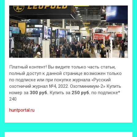
Платный контент! Вы видите только часть статьи,
полный доступ к данной странице возможен только
по подписке или при покупке журнала «Русский
охотничий журнал №4, 2022. Охотминимум-2» Купить
номер за
300 руб.
Купить за
250 руб.
по подписке*
240
huntportal.ru
Навигация