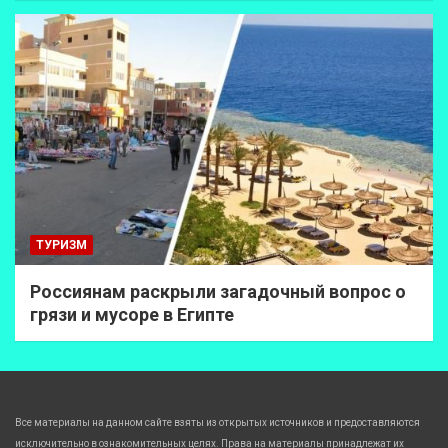
ТУРИЗМ
Россиянам раскрыли загадочный вопрос о
грязи и мусоре в Египте
Все материалы на данном сайте взяты из открытых источников и предоставляются
исключительно в ознакомительных целях. Права на материалы принадлежат их