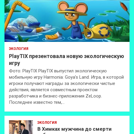
ЭКОЛОГИЯ
PlayTIX презентовала новую экологическую
игру
Фото: PlayTIX PlayTIX выпустил экологическую
мобильную игру Harmonia: Goya’s Land. Игра, в которой
игроки получают награды за экологически чистые
действия, является совместным проектом
разработчика и бизнес-приложения ZeLoop.
Последнее известно тем,…
ЭКОЛОГИЯ
В Химках мужчина до смерти