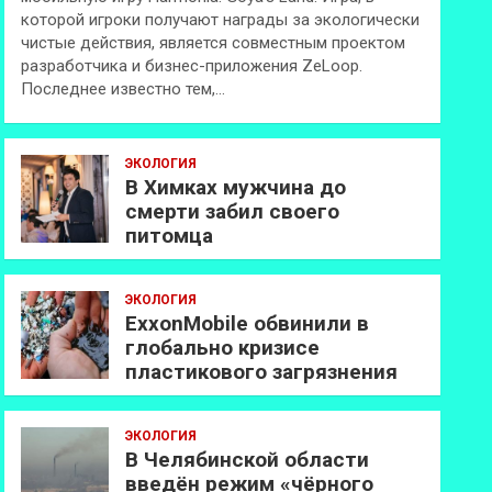
которой игроки получают награды за экологически
чистые действия, является совместным проектом
разработчика и бизнес-приложения ZeLoop.
Последнее известно тем,…
ЭКОЛОГИЯ
В Химках мужчина до
смерти забил своего
питомца
ЭКОЛОГИЯ
ExxonMobilе обвинили в
глобально кризисе
пластикового загрязнения
ЭКОЛОГИЯ
В Челябинской области
введён режим «чёрного