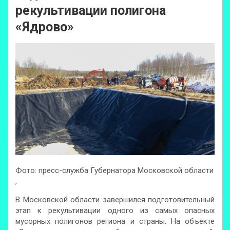
рекультивации полигона
«Ядрово»
Фото: пресс-служба Губернатора Московской области
,
В Московской области завершился подготовительный
этап к рекультивации одного из самых опасных
мусорных полигонов региона и страны. На объекте