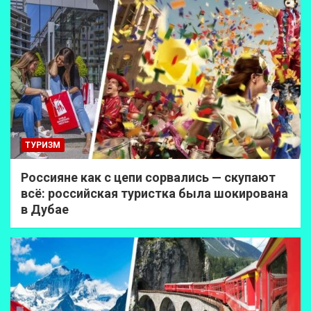
ТУРИЗМ
Россияне как с цепи сорвались — скупают
всё: российская туристка была шокирована
в Дубае