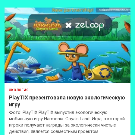
ЭКОЛОГИЯ
PlayTIX презентовала новую экологическую
игру
Фото: PlayTIX PlayTIX выпустил экологическую
мобильную игру Harmonia: Goya’s Land. Игра, в которой
игроки получают награды за экологически чистые
действия, является совместным проектом