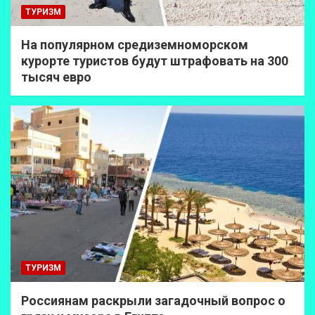
ТУРИЗМ
На популярном средиземноморском
курорте туристов будут штрафовать на 300
тысяч евро
ТУРИЗМ
Россиянам раскрыли загадочный вопрос о