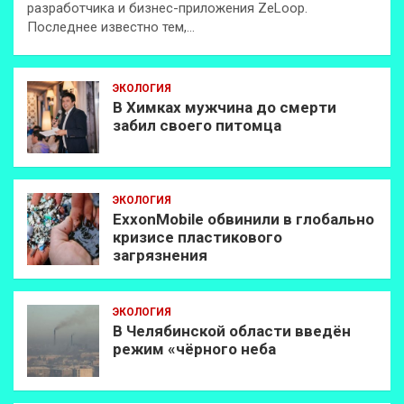
разработчика и бизнес-приложения ZeLoop.
Последнее известно тем,…
ЭКОЛОГИЯ
В Химках мужчина до смерти
забил своего питомца
ЭКОЛОГИЯ
ExxonMobilе обвинили в глобально
кризисе пластикового
загрязнения
ЭКОЛОГИЯ
В Челябинской области введён
режим «чёрного неба