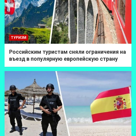
ТУРИЗМ
Российским туристам сняли ограничения на
въезд в популярную европейскую страну