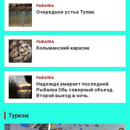
РЫБАЛКА
Очередное устье Тулки.
РЫБАЛКА
Колыванский карасик
РЫБАЛКА
Надежда умирает последней.
Рыбалка Обь северный объезд.
Второй выезд в ночь.
Туризм