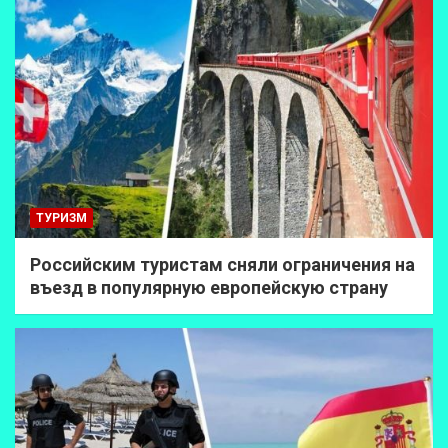
ТУРИЗМ
Российским туристам сняли ограничения на
въезд в популярную европейскую страну