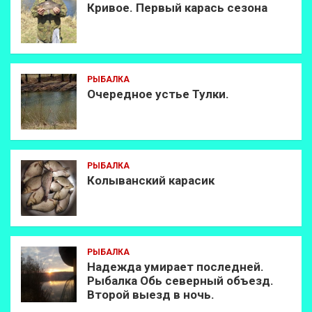
Кривое. Первый карась сезона
РЫБАЛКА
Очередное устье Тулки.
РЫБАЛКА
Колыванский карасик
РЫБАЛКА
Надежда умирает последней.
Рыбалка Обь северный объезд.
Второй выезд в ночь.