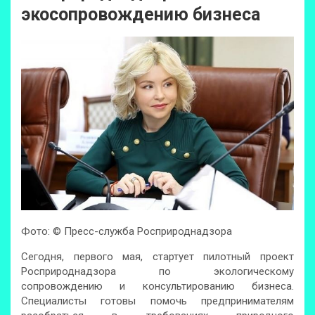
экосопровождению бизнеса
Фото: © Пресс-служба Росприроднадзора
Сегодня, первого мая, стартует пилотный проект
Росприроднадзора по экологическому
сопровождению и консультированию бизнеса.
Специалисты готовы помочь предпринимателям