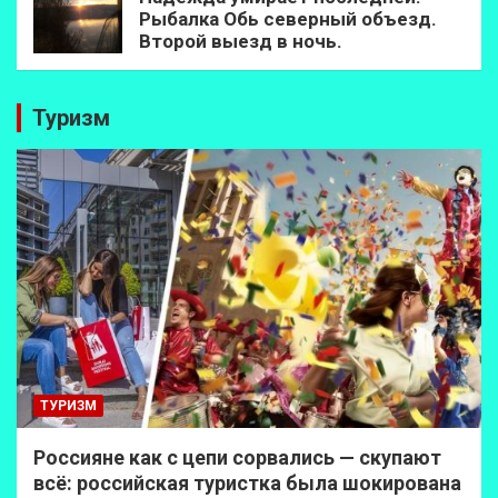
Рыбалка Обь северный объезд.
Второй выезд в ночь.
Туризм
ТУРИЗМ
Россияне как с цепи сорвались — скупают
всё: российская туристка была шокирована