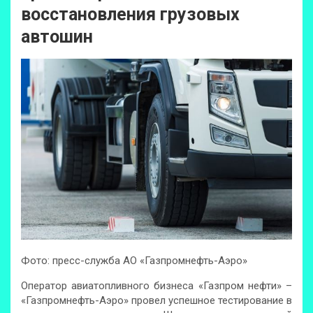
восстановления грузовых
автошин
Фото: пресс-служба АО «Газпромнефть-Аэро»
Оператор авиатопливного бизнеса «Газпром нефти» –
«Газпромнефть-Аэро» провел успешное тестирование в