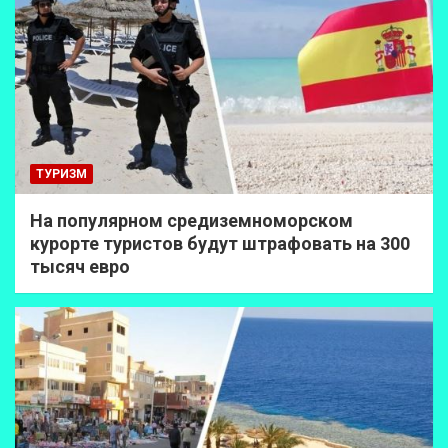
ТУРИЗМ
На популярном средиземноморском
курорте туристов будут штрафовать на 300
тысяч евро