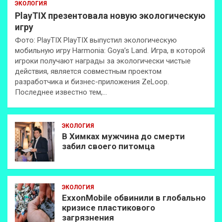
ЭКОЛОГИЯ
PlayTIX презентовала новую экологическую
игру
Фото: PlayTIX PlayTIX выпустил экологическую
мобильную игру Harmonia: Goya’s Land. Игра, в которой
игроки получают награды за экологически чистые
действия, является совместным проектом
разработчика и бизнес-приложения ZeLoop.
Последнее известно тем,…
ЭКОЛОГИЯ
В Химках мужчина до смерти
забил своего питомца
ЭКОЛОГИЯ
ExxonMobilе обвинили в глобально
кризисе пластикового
загрязнения