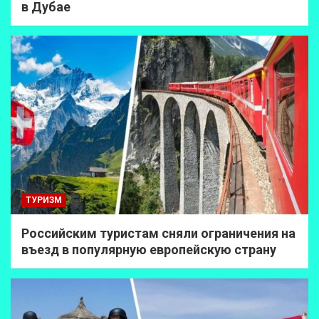
в Дубае
ТУРИЗМ
Российским туристам сняли ограничения на
въезд в популярную европейскую страну