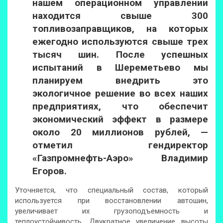
нашем операционном управлении
находится свыше 300
топливозаправщиков, на которых
ежегодно используются свыше трех
тысяч шин. После успешных
испытаний в Шереметьево мы
планируем внедрить это
экологичное решение во всех наших
предприятиях, что обеспечит
экономический эффект в размере
около 20 миллионов рублей, —
отметил гендиректор
«Газпромнефть-Аэро» Владимир
Егоров.
Уточняется, что специальный состав, который
используется при восстановлении автошин,
увеличивает их грузоподъемность и
теплоустойчивость. Двукратное увеличение высоты