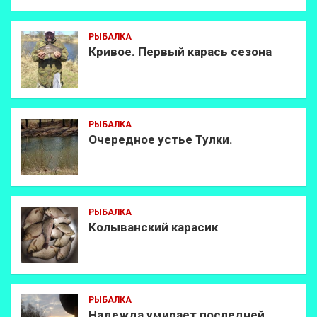
РЫБАЛКА
Кривое. Первый карась сезона
РЫБАЛКА
Очередное устье Тулки.
РЫБАЛКА
Колыванский карасик
РЫБАЛКА
Надежда умирает последней.