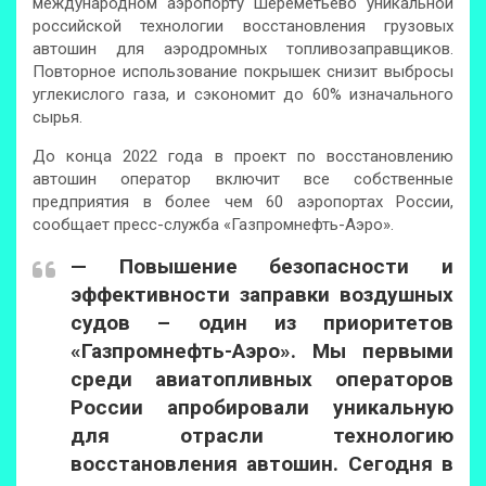
международном аэропорту Шереметьево уникальной
российской технологии восстановления грузовых
автошин для аэродромных топливозаправщиков.
Повторное использование покрышек снизит выбросы
углекислого газа, и сэкономит до 60% изначального
сырья.
До конца 2022 года в проект по восстановлению
автошин оператор включит все собственные
предприятия в более чем 60 аэропортах России,
сообщает пресс-служба «Газпромнефть-Аэро».
— Повышение безопасности и
эффективности заправки воздушных
судов – один из приоритетов
«Газпромнефть-Аэро». Мы первыми
среди авиатопливных операторов
России апробировали уникальную
для отрасли технологию
восстановления автошин. Сегодня в