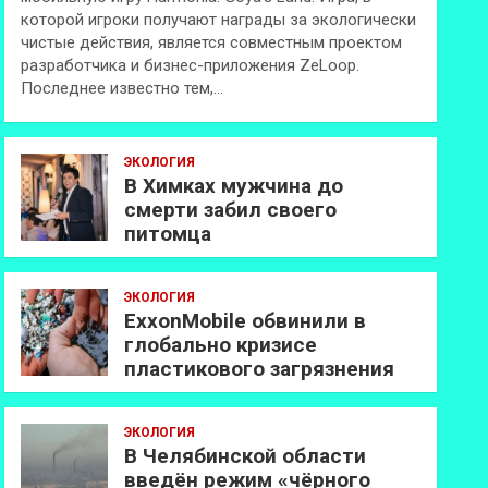
которой игроки получают награды за экологически
чистые действия, является совместным проектом
разработчика и бизнес-приложения ZeLoop.
Последнее известно тем,…
ЭКОЛОГИЯ
В Химках мужчина до
смерти забил своего
питомца
ЭКОЛОГИЯ
ExxonMobilе обвинили в
глобально кризисе
пластикового загрязнения
ЭКОЛОГИЯ
В Челябинской области
введён режим «чёрного