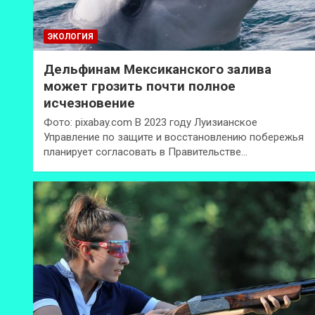
ЭКОЛОГИЯ
Дельфинам Мексиканского залива
может грозить почти полное
исчезновение
Фото: pixabay.com В 2023 году Луизианское
Управление по защите и восстановлению побережья
планирует согласовать в Правительстве…