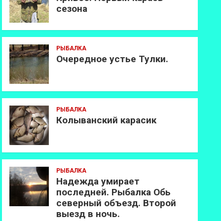
сезона
РЫБАЛКА
Очередное устье Тулки.
РЫБАЛКА
Колыванский карасик
РЫБАЛКА
Надежда умирает
последней. Рыбалка Обь
северный объезд. Второй
выезд в ночь.