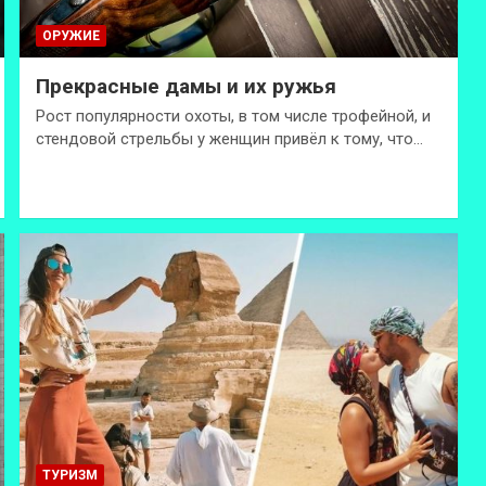
ОРУЖИЕ
Прекрасные дамы и их ружья
Рост популярности охоты, в том числе трофейной, и
стендовой стрельбы у женщин привёл к тому, что…
ТУРИЗМ