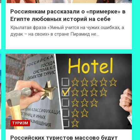
Россиянкам рассказали о «примерке» в
Египте любовных историй на себе
Крылатая фраза «Умный учится на чужих ошибках, а
дурак – на своих» в стране Пирамид не…
ТУРИЗМ
Российских туристов массово будут