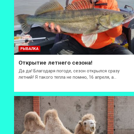
РЫБАЛКА
Открытие летнего сезона!
Да да! Благодаря погоде, сезон открылся сразу
летний! Я такого тепла не помню, 16 апреля, а…