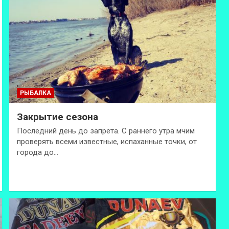
РЫБАЛКА
Закрытие сезона
Последний день до запрета. С раннего утра мчим
проверять всеми известные, испаханные точки, от
города до…