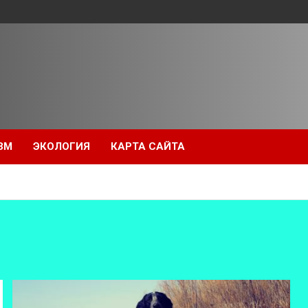
ЗМ
ЭКОЛОГИЯ
КАРТА САЙТА