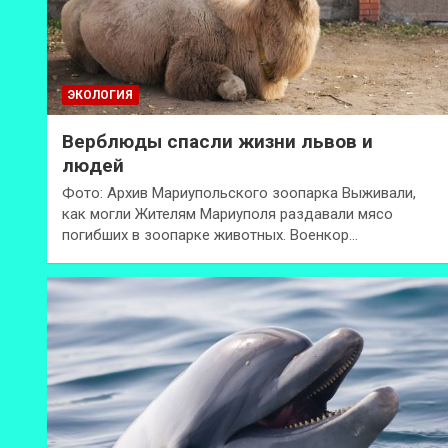
ЭКОЛОГИЯ
Верблюды спасли жизни львов и
людей
Фото: Архив Мариупольского зоопарка Выживали,
как могли Жителям Мариуполя раздавали мясо
погибших в зоопарке животных. Военкор…