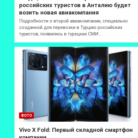
российских туристов в Анталию будет
возить новая авиакомпания
Подробности о второй авиакомпании, специально
созданной для перевозки в Турцию российских
туристов, появились в турецких СМИ.…
ФОТО
Vivo X Fold: Первый складной смартфон
компании