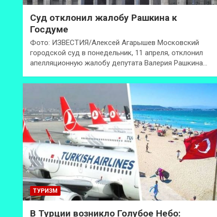
Суд отклонил жалобу Рашкина к
Госдуме
Фото: ИЗВЕСТИЯ/Алексей Агарышев Московский
городской суд в понедельник, 11 апреля, отклонил
апелляционную жалобу депутата Валерия Рашкина…
ТУРИЗМ
В Турции возникло Голубое Небо: