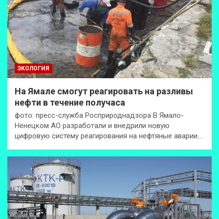
ЭКОЛОГИЯ
На Ямале смогут реагировать на разливы
нефти в течение получаса
фото: пресс-служба Росприроднадзора В Ямало-
Ненецком АО разработали и внедрили новую
цифровую систему реагирования на нефтяные аварии.…