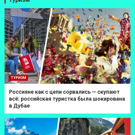
ТУРИЗМ
Россияне как с цепи сорвались — скупают
всё: российская туристка была шокирована
в Дубае