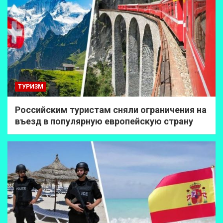
ТУРИЗМ
Российским туристам сняли ограничения на
въезд в популярную европейскую страну