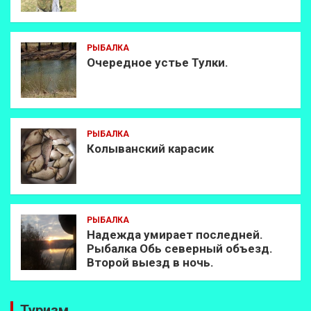
РЫБАЛКА
Очередное устье Тулки.
РЫБАЛКА
Колыванский карасик
РЫБАЛКА
Надежда умирает последней.
Рыбалка Обь северный объезд.
Второй выезд в ночь.
Туризм