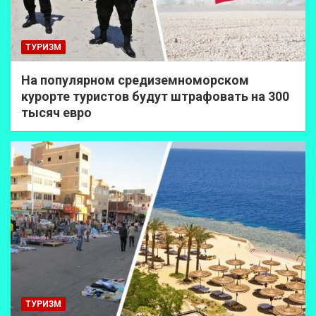
ТУРИЗМ
На популярном средиземноморском
курорте туристов будут штрафовать на 300
тысяч евро
ТУРИЗМ