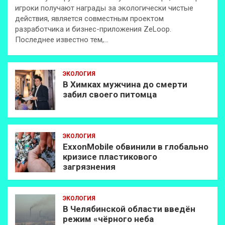
игроки получают награды за экологически чистые
действия, является совместным проектом
разработчика и бизнес-приложения ZeLoop.
Последнее известно тем,…
ЭКОЛОГИЯ
В Химках мужчина до смерти
забил своего питомца
ЭКОЛОГИЯ
ExxonMobilе обвинили в глобально
кризисе пластикового
загрязнения
ЭКОЛОГИЯ
В Челябинской области введён
режим «чёрного неба