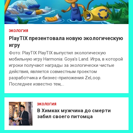
ЭКОЛОГИЯ
PlayTIX презентовала новую экологическую
игру
Фото: PlayTIX PlayTIX выпустил экологическую
мобильную игру Harmonia: Goya’s Land. Игра, в которой
игроки получают награды за экологически чистые
действия, является совместным проектом
разработчика и бизнес-приложения ZeLoop.
Последнее известно тем,…
ЭКОЛОГИЯ
В Химках мужчина до смерти
забил своего питомца