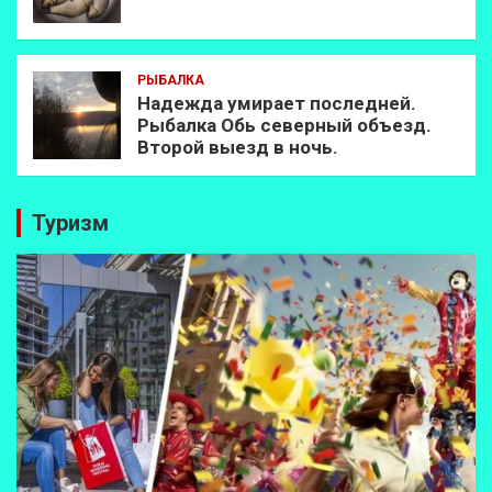
РЫБАЛКА
Надежда умирает последней.
Рыбалка Обь северный объезд.
Второй выезд в ночь.
Туризм