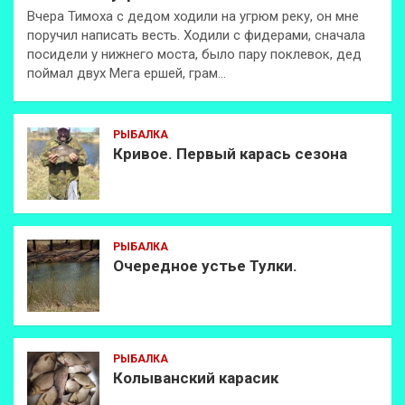
Вчера Тимоха с дедом ходили на угрюм реку, он мне
поручил написать весть. Ходили с фидерами, сначала
посидели у нижнего моста, было пару поклевок, дед
поймал двух Мега ершей, грам…
РЫБАЛКА
Кривое. Первый карась сезона
РЫБАЛКА
Очередное устье Тулки.
РЫБАЛКА
Колыванский карасик