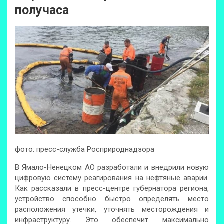
получаса
фото: пресс-служба Росприроднадзора
В Ямало-Ненецком АО разработали и внедрили новую
цифровую систему реагирования на нефтяные аварии.
Как рассказали в пресс-центре губернатора региона,
устройство способно быстро определять место
расположения утечки, уточнять месторождения и
инфраструктуру. Это обеспечит максимально