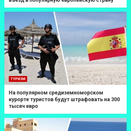
ТУРИЗМ
На популярном средиземноморском
курорте туристов будут штрафовать на 300
тысяч евро