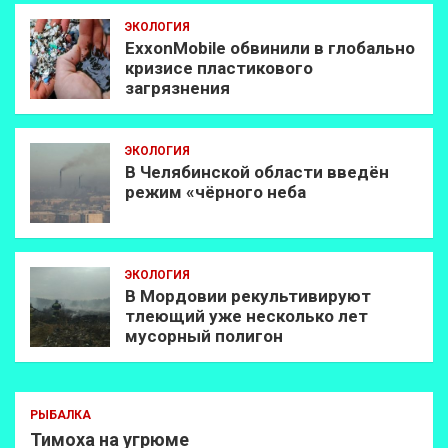
ЭКОЛОГИЯ
ExxonMobilе обвинили в глобально
кризисе пластикового
загрязнения
ЭКОЛОГИЯ
В Челябинской области введён
режим «чёрного неба
ЭКОЛОГИЯ
В Мордовии рекультивируют
тлеющий уже несколько лет
мусорный полигон
РЫБАЛКА
Тимоха на угрюме