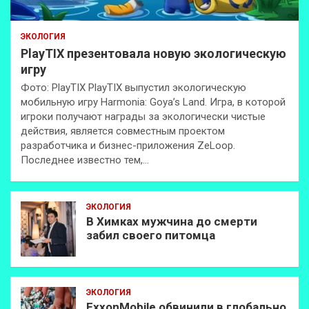
ЭКОЛОГИЯ
PlayTIX презентовала новую экологическую
игру
Фото: PlayTIX PlayTIX выпустил экологическую
мобильную игру Harmonia: Goya’s Land. Игра, в которой
игроки получают награды за экологически чистые
действия, является совместным проектом
разработчика и бизнес-приложения ZeLoop.
Последнее известно тем,…
ЭКОЛОГИЯ
В Химках мужчина до смерти
забил своего питомца
ЭКОЛОГИЯ
ExxonMobilе обвинили в глобально