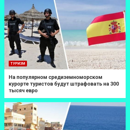
ТУРИЗМ
На популярном средиземноморском
курорте туристов будут штрафовать на 300
тысяч евро