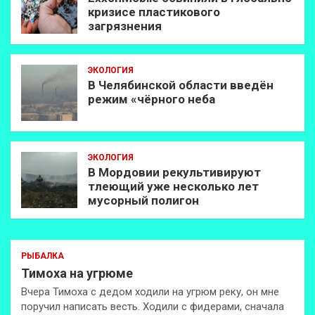
кризисе пластикового
загрязнения
ЭКОЛОГИЯ
В Челябинской области введён
режим «чёрного неба
ЭКОЛОГИЯ
В Мордовии рекультивируют
тлеющий уже несколько лет
мусорный полигон
РЫБАЛКА
Тимоха на угрюме
Вчера Тимоха с дедом ходили на угрюм реку, он мне
поручил написать весть. Ходили с фидерами, сначала