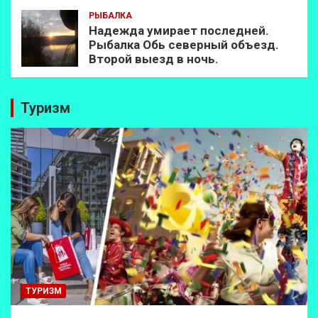
РЫБАЛКА
Надежда умирает последней.
Рыбалка Обь северный объезд.
Второй выезд в ночь.
Туризм
ТУРИЗМ