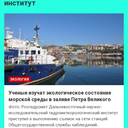
институт
ЭКОЛОГИЯ
Ученые изучат экологическое состояние
морской среды в заливе Петра Великого
Фото: Росгидромет Дальневосточный научно-
исследовательский гидрометеорологический институт
приступил к выполнению съемок на сети станций
Общегосударственной службы наблюдений…