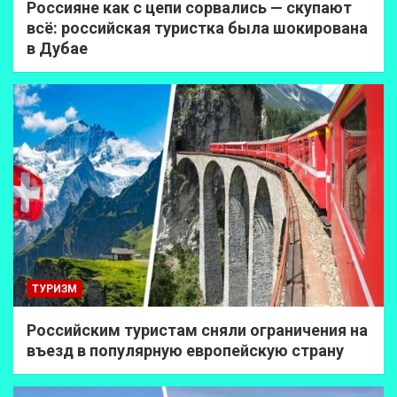
Россияне как с цепи сорвались — скупают
всё: российская туристка была шокирована
в Дубае
ТУРИЗМ
Российским туристам сняли ограничения на
въезд в популярную европейскую страну