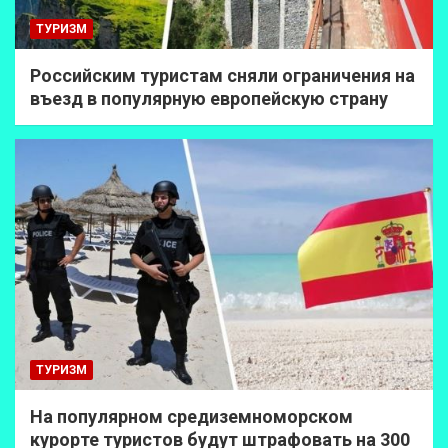
ТУРИЗМ
Российским туристам сняли ограничения на
въезд в популярную европейскую страну
ТУРИЗМ
На популярном средиземноморском
курорте туристов будут штрафовать на 300