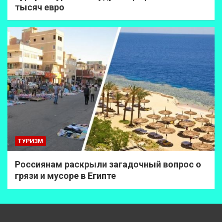
тысяч евро
ТУРИЗМ
Россиянам раскрыли загадочный вопрос о
грязи и мусоре в Египте