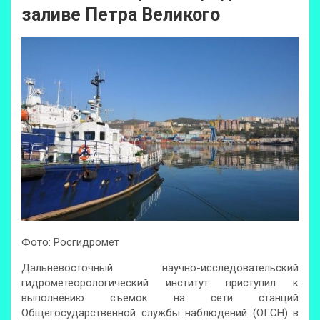
заливе Петра Великого
Фото: Росгидромет
Дальневосточный научно-исследовательский
гидрометеорологический институт приступил к
выполнению съемок на сети станций
Общегосударственной службы наблюдений (ОГСН) в