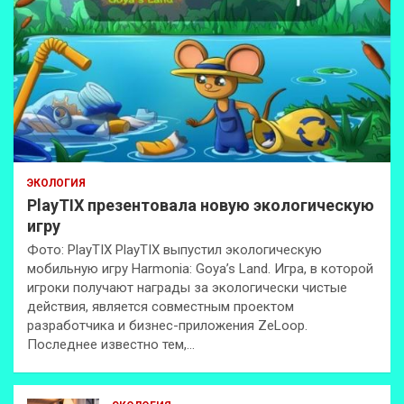
ЭКОЛОГИЯ
PlayTIX презентовала новую экологическую
игру
Фото: PlayTIX PlayTIX выпустил экологическую
мобильную игру Harmonia: Goya’s Land. Игра, в которой
игроки получают награды за экологически чистые
действия, является совместным проектом
разработчика и бизнес-приложения ZeLoop.
Последнее известно тем,…