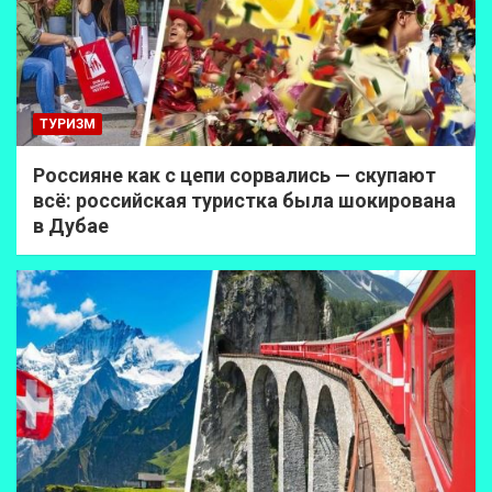
ТУРИЗМ
Россияне как с цепи сорвались — скупают
всё: российская туристка была шокирована
в Дубае