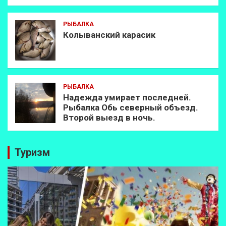
РЫБАЛКА
Колыванский карасик
РЫБАЛКА
Надежда умирает последней.
Рыбалка Обь северный объезд.
Второй выезд в ночь.
Туризм