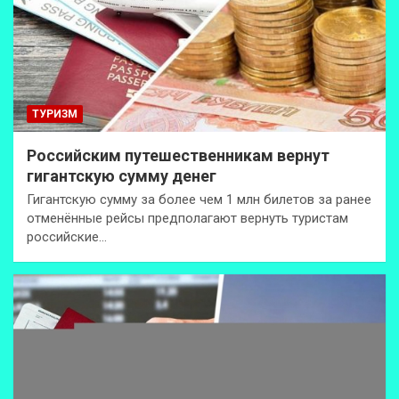
ТУРИЗМ
Российским путешественникам вернут
гигантскую сумму денег
Гигантскую сумму за более чем 1 млн билетов за ранее
отменённые рейсы предполагают вернуть туристам
российские…