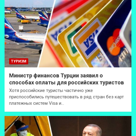
ТУРИЗМ
Министр финансов Турции заявил о
способах оплаты для российских туристов
Хотя российские туристы частично уже
приспособились путешествовать в ряд стран без карт
платежных систем Visa и…