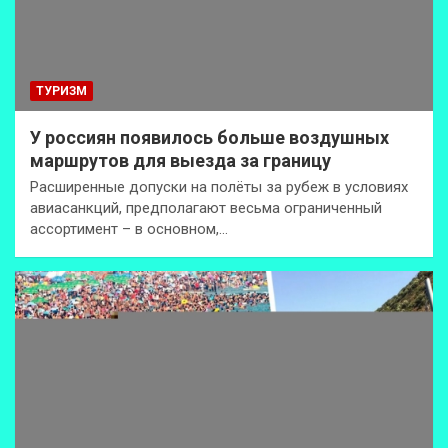
ТУРИЗМ
У россиян появилось больше воздушных
маршрутов для выезда за границу
Расширенные допуски на полёты за рубеж в условиях
авиасанкций, предполагают весьма ограниченный
ассортимент – в основном,…