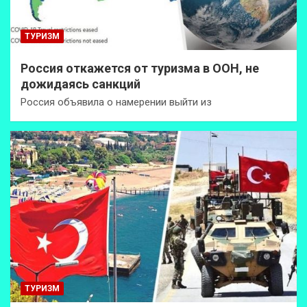
ТУРИЗМ
Россия откажется от туризма в ООН, не
дожидаясь санкций
Россия объявила о намерении выйти из
ТУРИЗМ