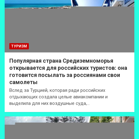
ТУРИЗМ
Популярная страна Средиземноморья
открывается для российских туристов: она
готовится посылать за россиянами свои
самолеты
Вслед за Турцией, которая ради российских
отдыхающих создала целые авиакомпании и
выделила для них воздушные суда,…