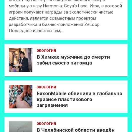
мобильную игру Harmonia: Goya’s Land. Игра, в которой
игроки получают награды за экологически чистые
действия, является совместным проектом
разработчика и бизнес-приложения ZeLoop.
Последнее известно тем,…
ЭКОЛОГИЯ
В Химках мужчина до смерти
забил своего питомца
ЭКОЛОГИЯ
ExxonMobilе обвинили в глобально
кризисе пластикового
загрязнения
ЭКОЛОГИЯ
В Челябинской области введён