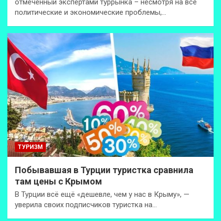
отмеченный экспертами туррынка – несмотря на все
политические и экономические проблемы,…
ТУРИЗМ
Побывавшая в Турции туристка сравнила
там цены с Крымом
В Турции всё ещё «дешевле, чем у нас в Крыму», —
уверила своих подписчиков туристка на…