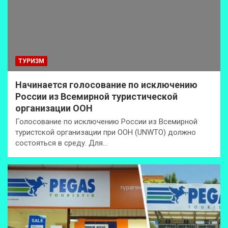
ТУРИЗМ
Начинается голосование по исключению
России из Всемирной туристической
организации ООН
Голосование по исключению России из Всемирной
туристской организации при ООН (UNWTO) должно
состояться в среду. Для…