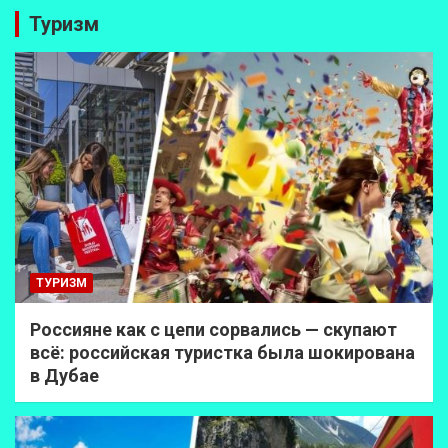
Туризм
ТУРИЗМ
Россияне как с цепи сорвались — скупают
всё: российская туристка была шокирована
в Дубае