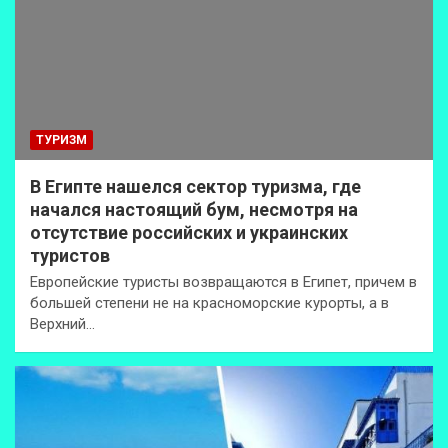
ТУРИЗМ
В Египте нашелся сектор туризма, где
начался настоящий бум, несмотря на
отсутствие российских и украинских
туристов
Европейские туристы возвращаются в Египет, причем в
большей степени не на красноморские курорты, а в
Верхний…