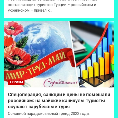
поставляющих туристов Турции – российском и
украинском – привёл к…
ТУРИЗМ
Спецоперация, санкции и цены не помешали
россиянам: на майские каникулы туристы
скупают зарубежные туры
Основной парадоксальный тренд 2022 года,