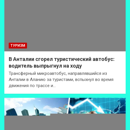
ТУРИЗМ
В Анталии сгорел туристический автобус:
водитель выпрыгнул на ходу
Трансферный микроавтобус, направлявшийся из
Анталии в Аланию за туристами, вспыхнул во время
движения по трассе и…