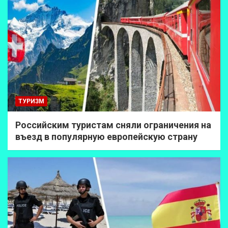
ТУРИЗМ
Российским туристам сняли ограничения на
въезд в популярную европейскую страну