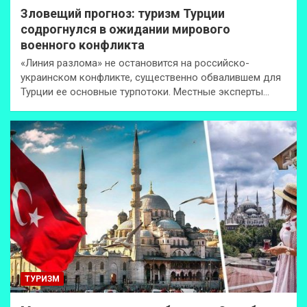
Зловещий прогноз: туризм Турции
содрогнулся в ожидании мирового
военного конфликта
«Линия разлома» не остановится на российско-
украинском конфликте, существенно обвалившем для
Турции ее основные турпотоки. Местные эксперты…
ТУРИЗМ