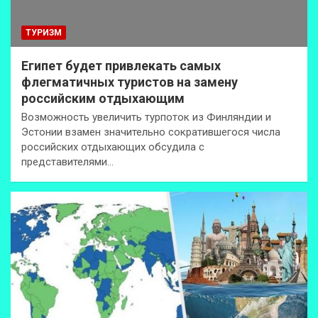
ТУРИЗМ
Египет будет привлекать самых
флегматичных туристов на замену
российским отдыхающим
Возможность увеличить турпоток из Финляндии и
Эстонии взамен значительно сократившегося числа
российских отдыхающих обсудила с
представителями…