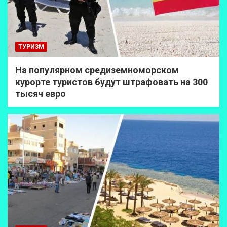
ТУРИЗМ
На популярном средиземноморском
курорте туристов будут штрафовать на 300
тысяч евро