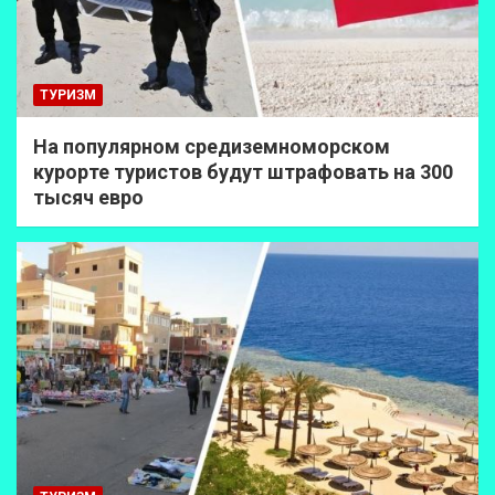
ТУРИЗМ
На популярном средиземноморском
курорте туристов будут штрафовать на 300
тысяч евро