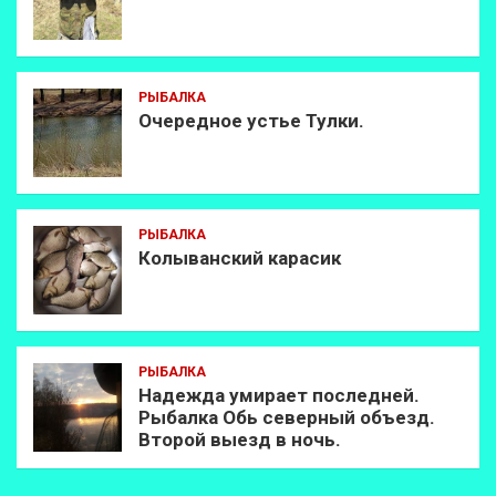
РЫБАЛКА
Очередное устье Тулки.
РЫБАЛКА
Колыванский карасик
РЫБАЛКА
Надежда умирает последней.
Рыбалка Обь северный объезд.
Второй выезд в ночь.