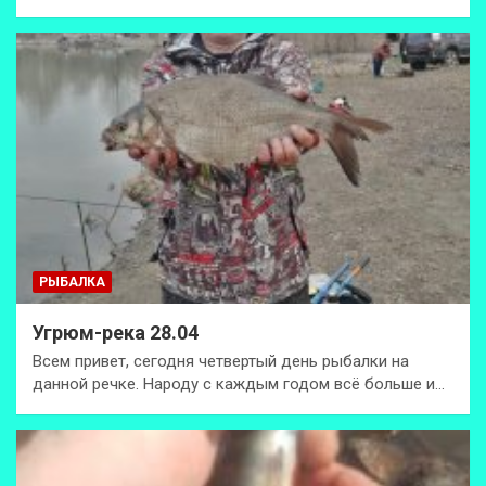
РЫБАЛКА
Угрюм-река 28.04
Всем привет, сегодня четвертый день рыбалки на
данной речке. Народу с каждым годом всё больше и…