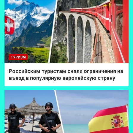
ТУРИЗМ
Российским туристам сняли ограничения на
въезд в популярную европейскую страну