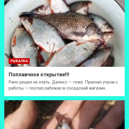
РЫБАЛКА
Поплавчное открытие!!!
Рано решил не ехать. Далеко — тоже. Приехал утром с
работы — поспал,забежал в соседский магазин…