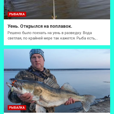
РЫБАЛКА
Уень. Открылся на поплавок.
Решено было поехать на уень в разведку. Вода
светлая, по крайней мере так кажется. Рыба есть,…
РЫБАЛКА