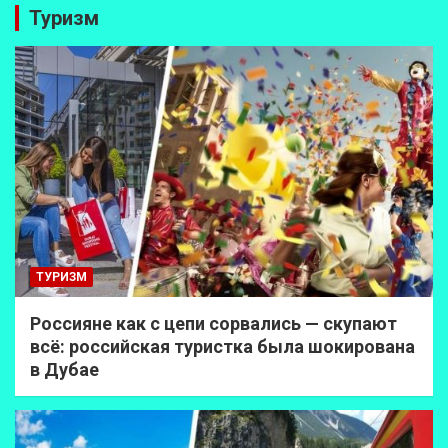
Туризм
ТУРИЗМ
Россияне как с цепи сорвались — скупают
всё: российская туристка была шокирована
в Дубае