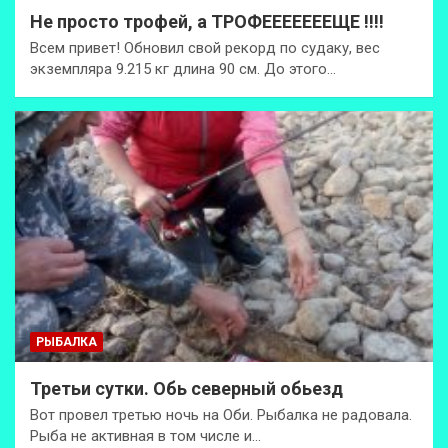
Не просто трофей, а ТРОФЕЕЕЕЕЕЕЩЕ !!!!
Всем привет! Обновил свой рекорд по судаку, вес
экземпляра 9.215 кг длина 90 см. До этого…
РЫБАЛКА
Третьи сутки. Обь северный обьезд
Вот провел третью ночь на Оби. Рыбалка не радовала.
Рыба не активная в том числе и…