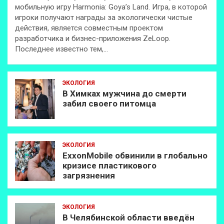
мобильную игру Harmonia: Goya’s Land. Игра, в которой
игроки получают награды за экологически чистые
действия, является совместным проектом
разработчика и бизнес-приложения ZeLoop.
Последнее известно тем,…
ЭКОЛОГИЯ
В Химках мужчина до смерти
забил своего питомца
ЭКОЛОГИЯ
ExxonMobilе обвинили в глобально
кризисе пластикового
загрязнения
ЭКОЛОГИЯ
В Челябинской области введён