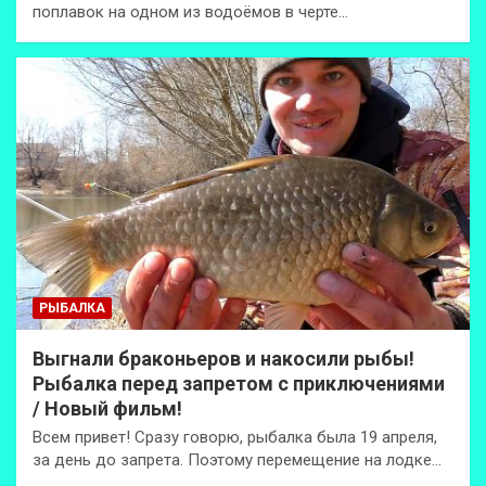
поплавок на одном из водоёмов в черте…
РЫБАЛКА
Выгнали браконьеров и накосили рыбы!
Рыбалка перед запретом с приключениями
/ Новый фильм!
Всем привет! Сразу говорю, рыбалка была 19 апреля,
за день до запрета. Поэтому перемещение на лодке…