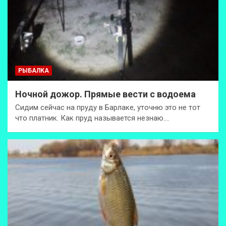
РЫБАЛКА
Ночной дожор. Прямые вести с водоема
Сидим сейчас на пруду в Барлаке, уточню это не тот
что платник. Как пруд называется незнаю.…