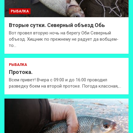
РЫБАЛКА
Вторые сутки. Северный объезд Обь
Вот провел вторую ночь на берегу Оби Северный
объезд. Хищник по прежнему не радует да вобщем-
то…
РЫБАЛКА
Протока.
Всем привет! Вчера с 09:00 и до 16:00 проводил
разведку боем на второй протоке. Погода классная,…