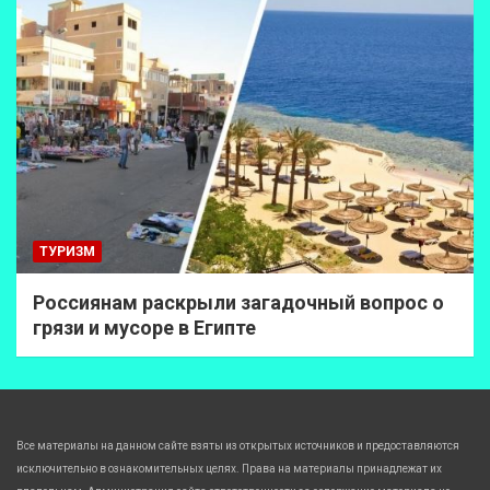
ТУРИЗМ
Россиянам раскрыли загадочный вопрос о
грязи и мусоре в Египте
Все материалы на данном сайте взяты из открытых источников и предоставляются
исключительно в ознакомительных целях. Права на материалы принадлежат их