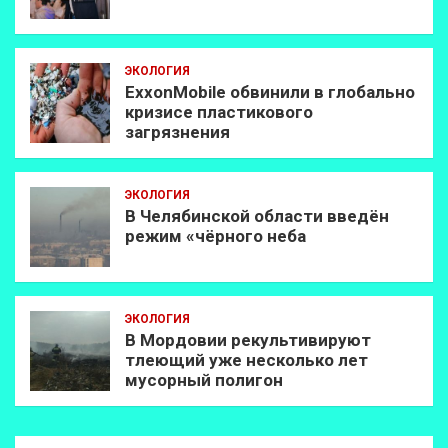
ЭКОЛОГИЯ
ExxonMobilе обвинили в глобально
кризисе пластикового
загрязнения
ЭКОЛОГИЯ
В Челябинской области введён
режим «чёрного неба
ЭКОЛОГИЯ
В Мордовии рекультивируют
тлеющий уже несколько лет
мусорный полигон