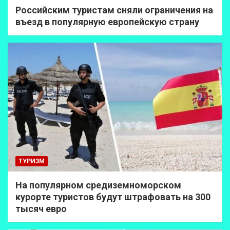
Российским туристам сняли ограничения на
въезд в популярную европейскую страну
ТУРИЗМ
На популярном средиземноморском
курорте туристов будут штрафовать на 300
тысяч евро