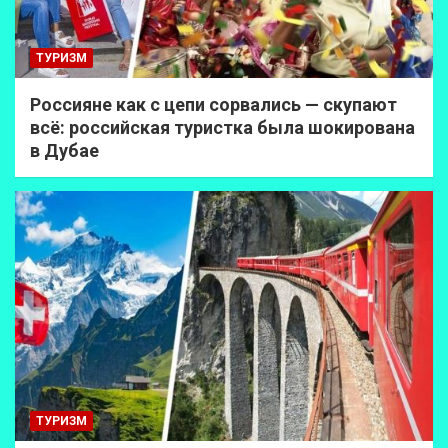
ТУРИЗМ
Россияне как с цепи сорвались — скупают
всё: российская туристка была шокирована
в Дубае
ТУРИЗМ