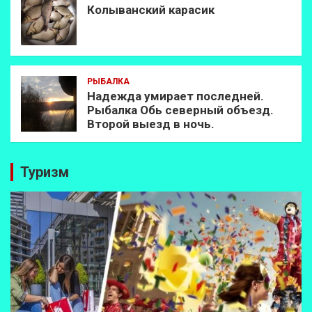
Колыванский карасик
РЫБАЛКА
Надежда умирает последней.
Рыбалка Обь северный объезд.
Второй выезд в ночь.
Туризм