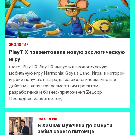
ЭКОЛОГИЯ
PlayTIX презентовала новую экологическую
игру
Фото: PlayTIX PlayTIX выпустил экологическую
мобильную игру Harmonia: Goya’s Land. Игра, в которой
игроки получают награды за экологически чистые
действия, является совместным проектом
разработчика и бизнес-приложения ZeLoop.
Последнее известно тем,…
ЭКОЛОГИЯ
В Химках мужчина до смерти
забил своего питомца