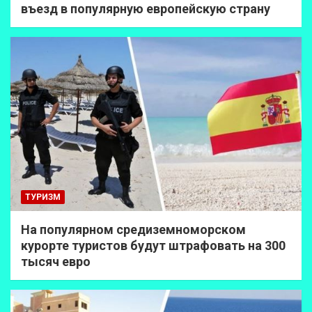
въезд в популярную европейскую страну
ТУРИЗМ
На популярном средиземноморском
курорте туристов будут штрафовать на 300
тысяч евро