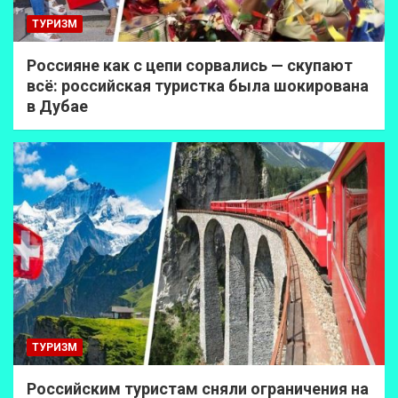
ТУРИЗМ
Россияне как с цепи сорвались — скупают
всё: российская туристка была шокирована
в Дубае
ТУРИЗМ
Российским туристам сняли ограничения на