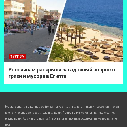
ТУРИЗМ
Россиянам раскрыли загадочный вопрос о
грязи и мусоре в Египте
Все материалы на данном сайте взяты из открытых источников и предоставляются
исключительно в ознакомительных целях. Права на материалы принадлежат их
владельцам. Администрация сайта ответственности за содержание материала не
несет.