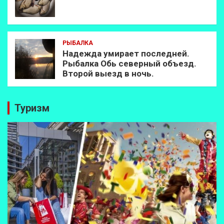
РЫБАЛКА
Надежда умирает последней.
Рыбалка Обь северный объезд.
Второй выезд в ночь.
Туризм