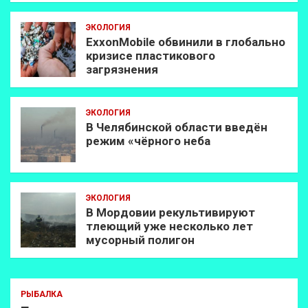
ЭКОЛОГИЯ
ExxonMobilе обвинили в глобально
кризисе пластикового
загрязнения
ЭКОЛОГИЯ
В Челябинской области введён
режим «чёрного неба
ЭКОЛОГИЯ
В Мордовии рекультивируют
тлеющий уже несколько лет
мусорный полигон
РЫБАЛКА