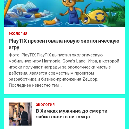
ЭКОЛОГИЯ
PlayTIX презентовала новую экологическую
игру
Фото: PlayTIX PlayTIX выпустил экологическую
мобильную игру Harmonia: Goya’s Land. Игра, в которой
игроки получают награды за экологически чистые
действия, является совместным проектом
разработчика и бизнес-приложения ZeLoop.
Последнее известно тем,…
ЭКОЛОГИЯ
В Химках мужчина до смерти
забил своего питомца