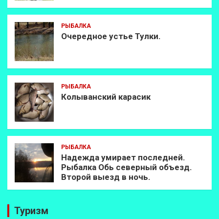
РЫБАЛКА
Очередное устье Тулки.
РЫБАЛКА
Колыванский карасик
РЫБАЛКА
Надежда умирает последней.
Рыбалка Обь северный объезд.
Второй выезд в ночь.
Туризм