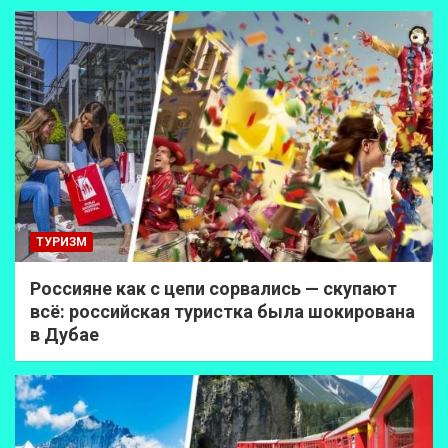
ТУРИЗМ
Россияне как с цепи сорвались — скупают
всё: российская туристка была шокирована
в Дубае