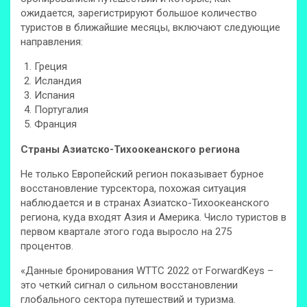
ожидается, зарегистрируют большое количество
туристов в ближайшие месяцы, включают следующие
направления:
Греция
Исландия
Испания
Португалия
Франция
Страны Азиатско-Тихоокеанского региона
Не только Европейский регион показывает бурное
восстановление турсектора, похожая ситуация
наблюдается и в странах Азиатско-Тихоокеанского
региона, куда входят Азия и Америка. Число туристов в
первом квартале этого года выросло на 275
процентов.
«Данные бронирования WTTC 2022 от ForwardKeys –
это четкий сигнал о сильном восстановлении
глобального сектора путешествий и туризма.