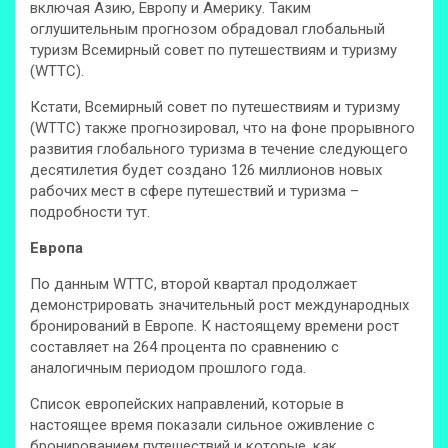
включая Азию, Европу и Америку. Таким
оглушительным прогнозом обрадовал глобальный
туризм Всемирный совет по путешествиям и туризму
(WTTC).
Кстати, Всемирный совет по путешествиям и туризму
(WTTC) также прогнозировал, что на фоне прорывного
развития глобального туризма в течение следующего
десятилетия будет создано 126 миллионов новых
рабочих мест в сфере путешествий и туризма –
подробности тут.
Европа
По данным WTTC, второй квартал продолжает
демонстрировать значительный рост международных
бронирований в Европе. К настоящему времени рост
составляет на 264 процента по сравнению с
аналогичным периодом прошлого года.
Список европейских направлений, которые в
настоящее время показали сильное оживление с
бронированием путешествий и которые, как