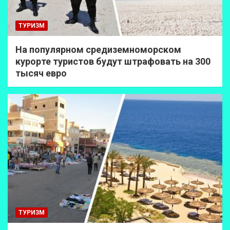
ТУРИЗМ
На популярном средиземноморском
курорте туристов будут штрафовать на 300
тысяч евро
ТУРИЗМ