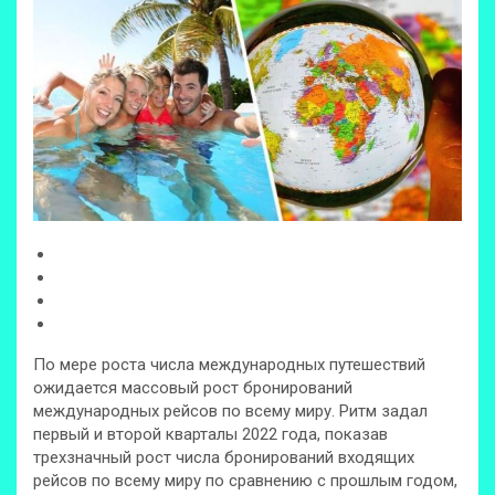
По мере роста числа международных путешествий
ожидается массовый рост бронирований
международных рейсов по всему миру. Ритм задал
первый и второй кварталы 2022 года, показав
трехзначный рост числа бронирований входящих
рейсов по всему миру по сравнению с прошлым годом,