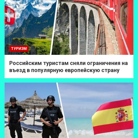
ТУРИЗМ
Российским туристам сняли ограничения на
въезд в популярную европейскую страну