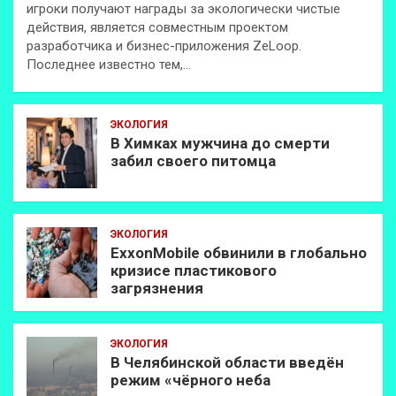
игроки получают награды за экологически чистые
действия, является совместным проектом
разработчика и бизнес-приложения ZeLoop.
Последнее известно тем,…
ЭКОЛОГИЯ
В Химках мужчина до смерти
забил своего питомца
ЭКОЛОГИЯ
ExxonMobilе обвинили в глобально
кризисе пластикового
загрязнения
ЭКОЛОГИЯ
В Челябинской области введён
режим «чёрного неба