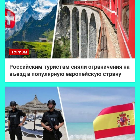
ТУРИЗМ
Российским туристам сняли ограничения на
въезд в популярную европейскую страну