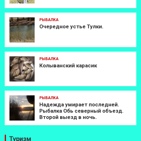
РЫБАЛКА
Очередное устье Тулки.
РЫБАЛКА
Колыванский карасик
РЫБАЛКА
Надежда умирает последней.
Рыбалка Обь северный объезд.
Второй выезд в ночь.
Туризм