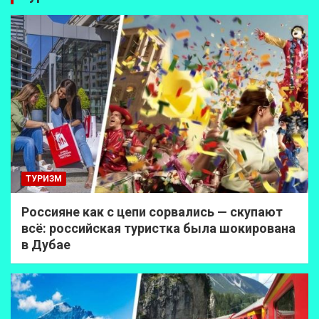
ТУРИЗМ
Россияне как с цепи сорвались — скупают
всё: российская туристка была шокирована
в Дубае