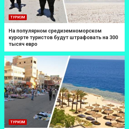
ТУРИЗМ
На популярном средиземноморском
курорте туристов будут штрафовать на 300
тысяч евро
ТУРИЗМ