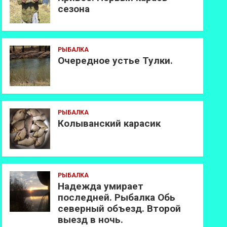
сезона
РЫБАЛКА
Очередное устье Тулки.
РЫБАЛКА
Колыванский карасик
РЫБАЛКА
Надежда умирает
последней. Рыбалка Обь
северный объезд. Второй
выезд в ночь.