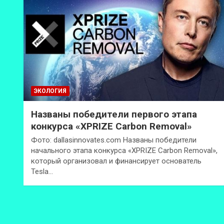
ЭКОЛОГИЯ
Названы победители первого этапа
конкурса «XPRIZE Carbon Removal»
Фото: dallasinnovates.com Названы победители
начального этапа конкурса «XPRIZE Carbon Removal»,
который организовал и финансирует основатель
Tesla…