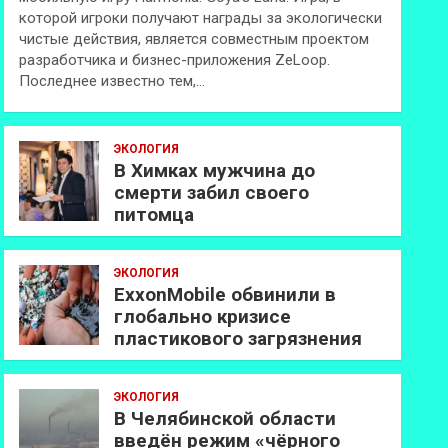
которой игроки получают награды за экологически
чистые действия, является совместным проектом
разработчика и бизнес-приложения ZeLoop.
Последнее известно тем,…
ЭКОЛОГИЯ
В Химках мужчина до
смерти забил своего
питомца
ЭКОЛОГИЯ
ExxonMobilе обвинили в
глобально кризисе
пластикового загрязнения
ЭКОЛОГИЯ
В Челябинской области
введён режим «чёрного