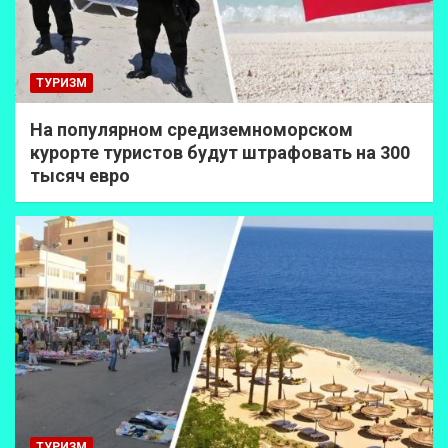
ТУРИЗМ
На популярном средиземноморском
курорте туристов будут штрафовать на 300
тысяч евро
ТУРИЗМ