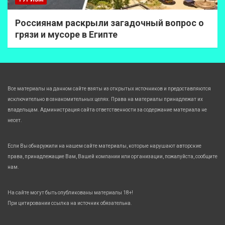
Россиянам раскрыли загадочный вопрос о
грязи и мусоре в Египте
Все материалы на данном сайте взяты из открытых источников и предоставляются
исключительно в ознакомительных целях. Права на материалы принадлежат их
владельцам. Администрация сайта ответственности за содержание материала не
несет.
Если Вы обнаружили на нашем сайте материалы, которые нарушают авторские
права, принадлежащие Вам, Вашей компании или организации, пожалуйста, сообщите
нам.
На сайте могут быть опубликованы материалы 18+!
При цитировании ссылка на источник обязательна.