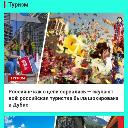
Туризм
ТУРИЗМ
Россияне как с цепи сорвались — скупают
всё: российская туристка была шокирована
в Дубае