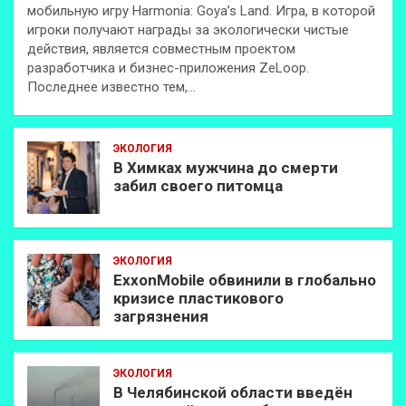
мобильную игру Harmonia: Goya’s Land. Игра, в которой
игроки получают награды за экологически чистые
действия, является совместным проектом
разработчика и бизнес-приложения ZeLoop.
Последнее известно тем,…
ЭКОЛОГИЯ
В Химках мужчина до смерти
забил своего питомца
ЭКОЛОГИЯ
ExxonMobilе обвинили в глобально
кризисе пластикового
загрязнения
ЭКОЛОГИЯ
В Челябинской области введён