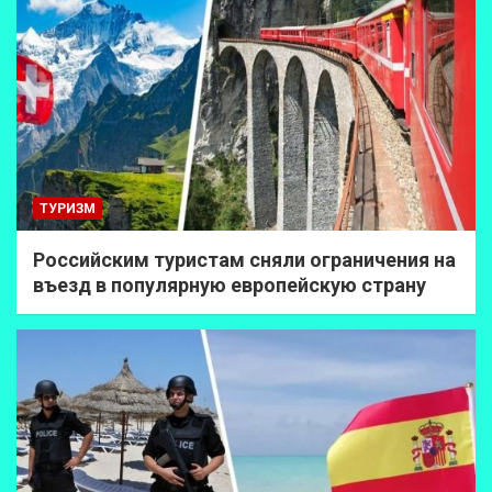
ТУРИЗМ
Российским туристам сняли ограничения на
въезд в популярную европейскую страну