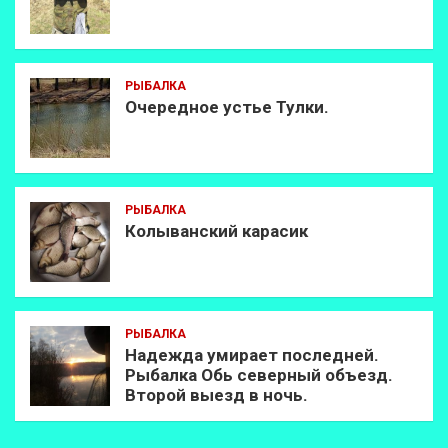
РЫБАЛКА
Очередное устье Тулки.
РЫБАЛКА
Колыванский карасик
РЫБАЛКА
Надежда умирает последней.
Рыбалка Обь северный объезд.
Второй выезд в ночь.