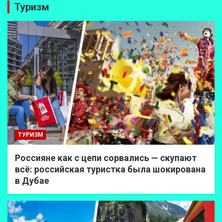
Туризм
ТУРИЗМ
Россияне как с цепи сорвались — скупают
всё: российская туристка была шокирована
в Дубае