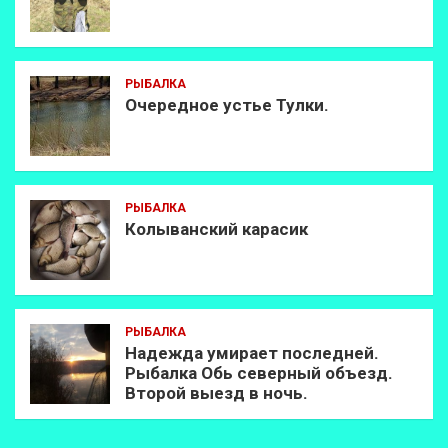
РЫБАЛКА
Очередное устье Тулки.
РЫБАЛКА
Колыванский карасик
РЫБАЛКА
Надежда умирает последней.
Рыбалка Обь северный объезд.
Второй выезд в ночь.