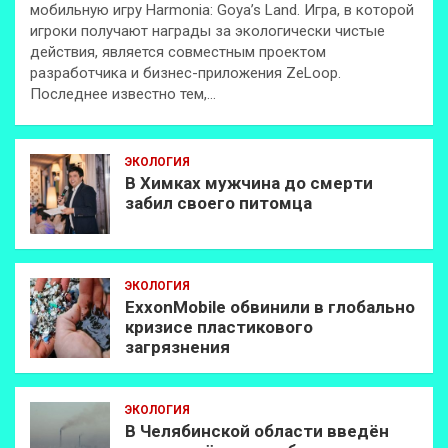
мобильную игру Harmonia: Goya’s Land. Игра, в которой
игроки получают награды за экологически чистые
действия, является совместным проектом
разработчика и бизнес-приложения ZeLoop.
Последнее известно тем,…
ЭКОЛОГИЯ
В Химках мужчина до смерти
забил своего питомца
ЭКОЛОГИЯ
ExxonMobilе обвинили в глобально
кризисе пластикового
загрязнения
ЭКОЛОГИЯ
В Челябинской области введён