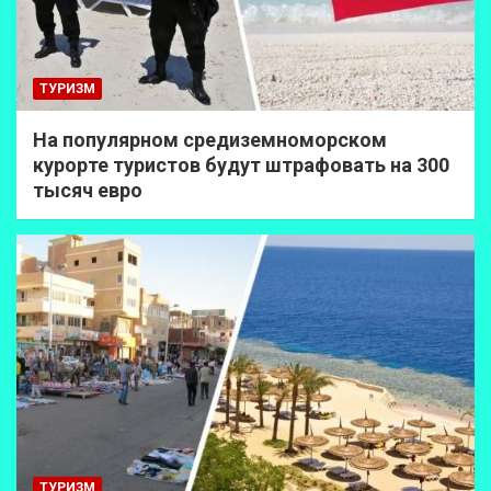
ТУРИЗМ
На популярном средиземноморском
курорте туристов будут штрафовать на 300
тысяч евро
ТУРИЗМ