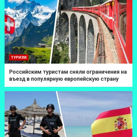
ТУРИЗМ
Российским туристам сняли ограничения на
въезд в популярную европейскую страну