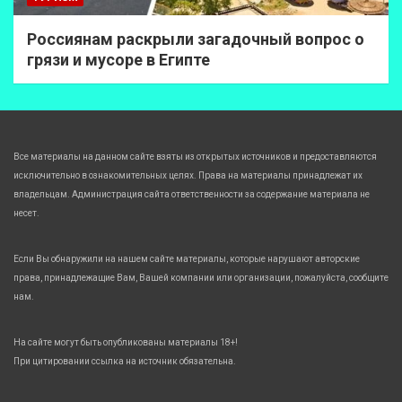
Россиянам раскрыли загадочный вопрос о
грязи и мусоре в Египте
Все материалы на данном сайте взяты из открытых источников и предоставляются
исключительно в ознакомительных целях. Права на материалы принадлежат их
владельцам. Администрация сайта ответственности за содержание материала не
несет.
Если Вы обнаружили на нашем сайте материалы, которые нарушают авторские
права, принадлежащие Вам, Вашей компании или организации, пожалуйста, сообщите
нам.
На сайте могут быть опубликованы материалы 18+!
При цитировании ссылка на источник обязательна.