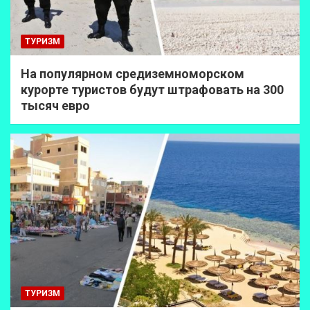
ТУРИЗМ
На популярном средиземноморском
курорте туристов будут штрафовать на 300
тысяч евро
ТУРИЗМ