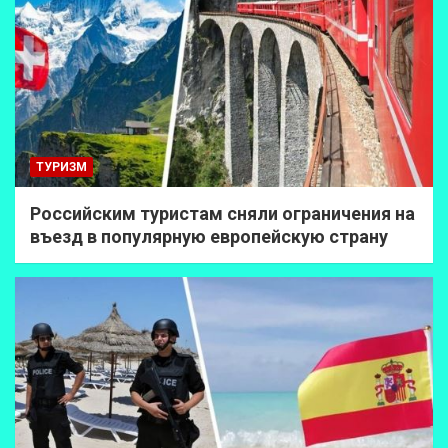
ТУРИЗМ
Российским туристам сняли ограничения на
въезд в популярную европейскую страну