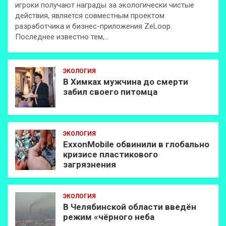
игроки получают награды за экологически чистые
действия, является совместным проектом
разработчика и бизнес-приложения ZeLoop.
Последнее известно тем,…
ЭКОЛОГИЯ
В Химках мужчина до смерти
забил своего питомца
ЭКОЛОГИЯ
ExxonMobilе обвинили в глобально
кризисе пластикового
загрязнения
ЭКОЛОГИЯ
В Челябинской области введён
режим «чёрного неба