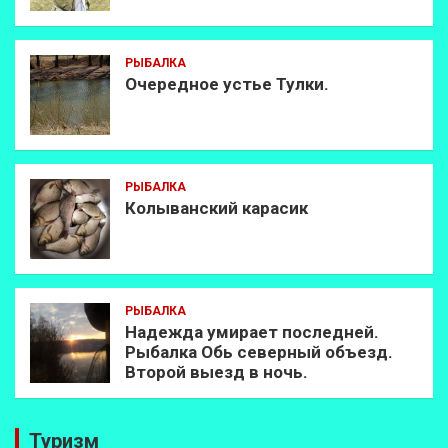
РЫБАЛКА
Очередное устье Тулки.
РЫБАЛКА
Колыванский карасик
РЫБАЛКА
Надежда умирает последней.
Рыбалка Обь северный объезд.
Второй выезд в ночь.
Туризм