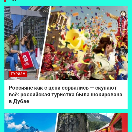
ТУРИЗМ
Россияне как с цепи сорвались — скупают
всё: российская туристка была шокирована
в Дубае