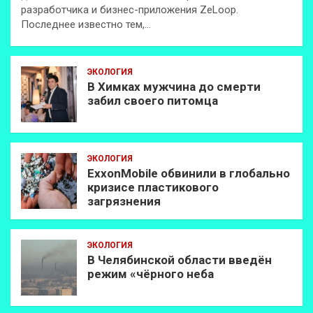
разработчика и бизнес-приложения ZeLoop.
Последнее известно тем,…
ЭКОЛОГИЯ
В Химках мужчина до смерти
забил своего питомца
ЭКОЛОГИЯ
ExxonMobilе обвинили в глобально
кризисе пластикового
загрязнения
ЭКОЛОГИЯ
В Челябинской области введён
режим «чёрного неба