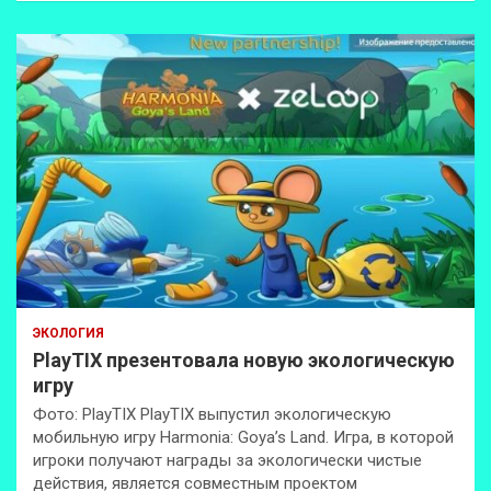
ЭКОЛОГИЯ
PlayTIX презентовала новую экологическую
игру
Фото: PlayTIX PlayTIX выпустил экологическую
мобильную игру Harmonia: Goya’s Land. Игра, в которой
игроки получают награды за экологически чистые
действия, является совместным проектом