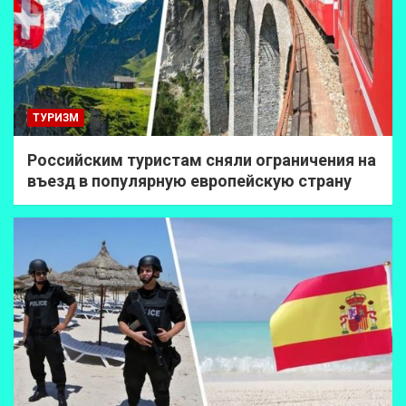
ТУРИЗМ
Российским туристам сняли ограничения на
въезд в популярную европейскую страну