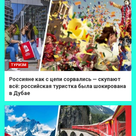
ТУРИЗМ
Россияне как с цепи сорвались — скупают
всё: российская туристка была шокирована
в Дубае