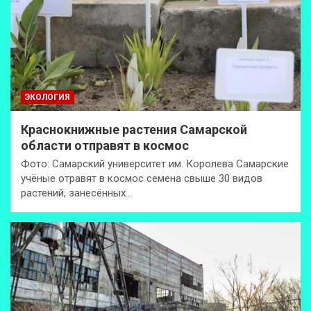
ЭКОЛОГИЯ
Краснокнижные растения Самарской
области отправят в космос
Фото: Самарский университет им. Королева Самарские
учёные отравят в космос семена свыше 30 видов
растений, занесённых…