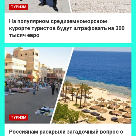
ТУРИЗМ
На популярном средиземноморском
курорте туристов будут штрафовать на 300
тысяч евро
ТУРИЗМ
Россиянам раскрыли загадочный вопрос о