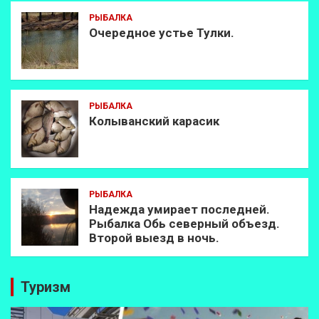
РЫБАЛКА
Очередное устье Тулки.
РЫБАЛКА
Колыванский карасик
РЫБАЛКА
Надежда умирает последней.
Рыбалка Обь северный объезд.
Второй выезд в ночь.
Туризм