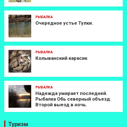
РЫБАЛКА
Очередное устье Тулки.
РЫБАЛКА
Колыванский карасик
РЫБАЛКА
Надежда умирает последней.
Рыбалка Обь северный объезд.
Второй выезд в ночь.
Туризм