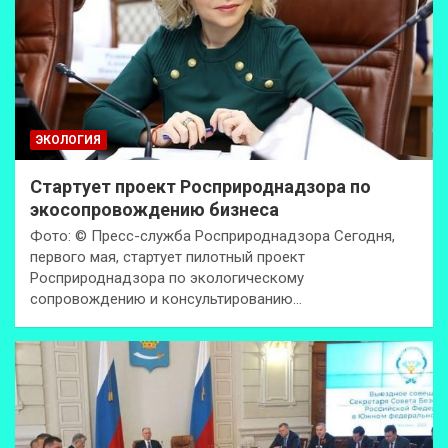
ЭКОЛОГИЯ
Стартует проект Росприроднадзора по
экосопровождению бизнеса
Фото: © Пресс-служба Росприроднадзора Сегодня,
первого мая, стартует пилотный проект
Росприроднадзора по экологическому
сопровождению и консультированию…