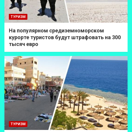
ТУРИЗМ
На популярном средиземноморском
курорте туристов будут штрафовать на 300
тысяч евро
ТУРИЗМ