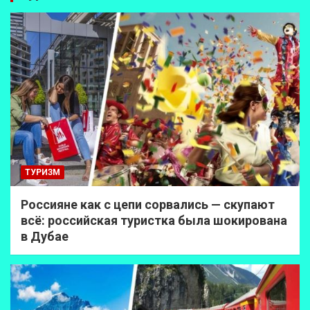
ТУРИЗМ
Россияне как с цепи сорвались — скупают
всё: российская туристка была шокирована
в Дубае