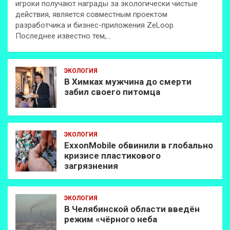
игроки получают награды за экологически чистые
действия, является совместным проектом
разработчика и бизнес-приложения ZeLoop.
Последнее известно тем,…
ЭКОЛОГИЯ
В Химках мужчина до смерти
забил своего питомца
ЭКОЛОГИЯ
ExxonMobilе обвинили в глобально
кризисе пластикового
загрязнения
ЭКОЛОГИЯ
В Челябинской области введён
режим «чёрного неба