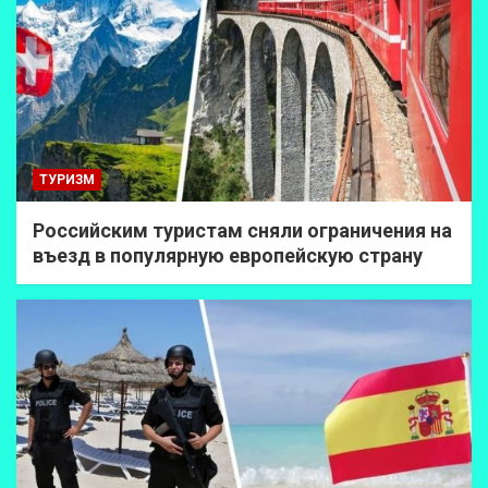
ТУРИЗМ
Российским туристам сняли ограничения на
въезд в популярную европейскую страну