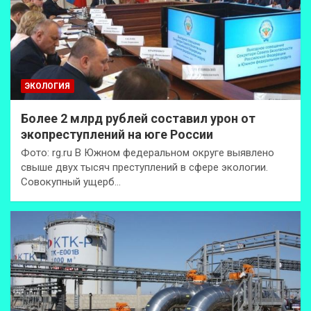
ЭКОЛОГИЯ
Более 2 млрд рублей составил урон от
экопреступлений на юге России
Фото: rg.ru В Южном федеральном округе выявлено
свыше двух тысяч преступлений в сфере экологии.
Совокупный ущерб…