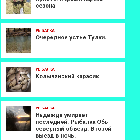
сезона
РЫБАЛКА
Очередное устье Тулки.
РЫБАЛКА
Колыванский карасик
РЫБАЛКА
Надежда умирает
последней. Рыбалка Обь
северный объезд. Второй
выезд в ночь.