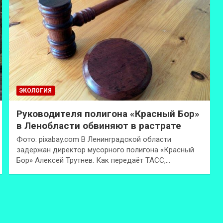
ЭКОЛОГИЯ
Руководителя полигона «Красный Бор»
в Ленобласти обвиняют в растрате
Фото: pixabay.com В Ленинградской области
задержан директор мусорного полигона «Красный
Бор» Алексей Трутнев. Как передаёт ТАСС,…