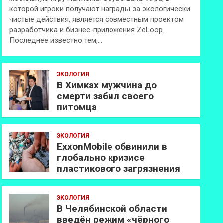
которой игроки получают награды за экологически
чистые действия, является совместным проектом
разработчика и бизнес-приложения ZeLoop.
Последнее известно тем,…
ЭКОЛОГИЯ
В Химках мужчина до
смерти забил своего
питомца
ЭКОЛОГИЯ
ExxonMobilе обвинили в
глобально кризисе
пластикового загрязнения
ЭКОЛОГИЯ
В Челябинской области
введён режим «чёрного