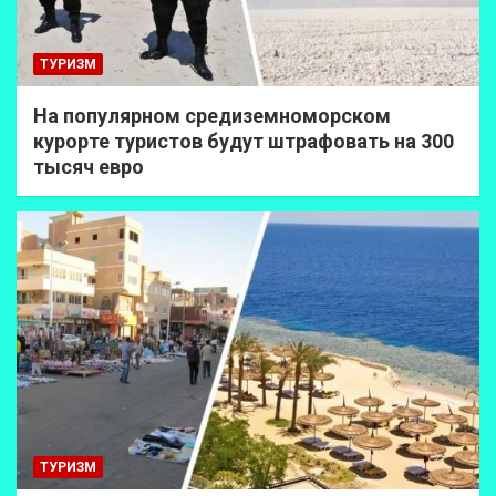
ТУРИЗМ
На популярном средиземноморском
курорте туристов будут штрафовать на 300
тысяч евро
ТУРИЗМ