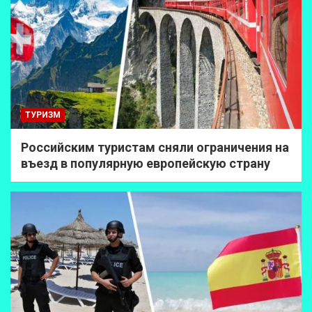
ТУРИЗМ
Российским туристам сняли ограничения на
въезд в популярную европейскую страну