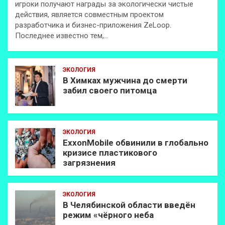
игроки получают награды за экологически чистые
действия, является совместным проектом
разработчика и бизнес-приложения ZeLoop.
Последнее известно тем,…
ЭКОЛОГИЯ
В Химках мужчина до смерти
забил своего питомца
ЭКОЛОГИЯ
ExxonMobilе обвинили в глобально
кризисе пластикового
загрязнения
ЭКОЛОГИЯ
В Челябинской области введён
режим «чёрного неба