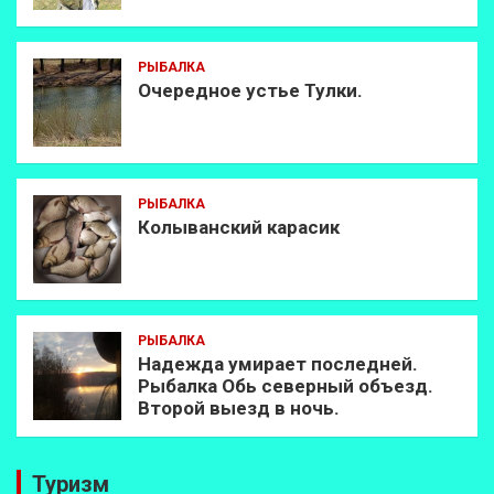
РЫБАЛКА
Очередное устье Тулки.
РЫБАЛКА
Колыванский карасик
РЫБАЛКА
Надежда умирает последней.
Рыбалка Обь северный объезд.
Второй выезд в ночь.
Туризм