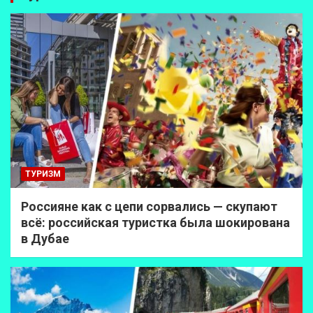
ТУРИЗМ
Россияне как с цепи сорвались — скупают
всё: российская туристка была шокирована
в Дубае