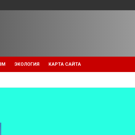
ЗМ
ЭКОЛОГИЯ
КАРТА САЙТА