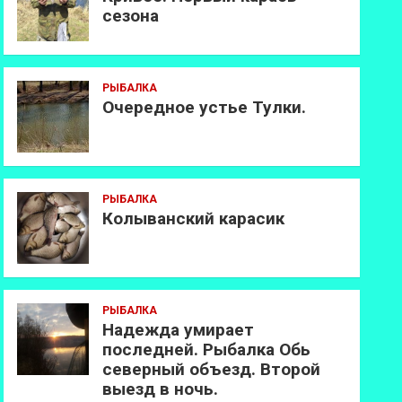
сезона
РЫБАЛКА
Очередное устье Тулки.
РЫБАЛКА
Колыванский карасик
РЫБАЛКА
Надежда умирает
последней. Рыбалка Обь
северный объезд. Второй
выезд в ночь.