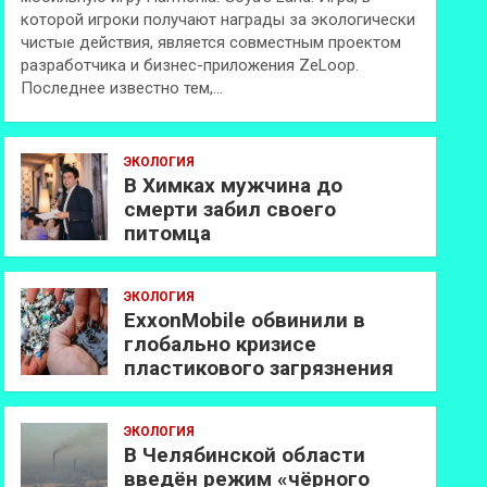
которой игроки получают награды за экологически
чистые действия, является совместным проектом
разработчика и бизнес-приложения ZeLoop.
Последнее известно тем,…
ЭКОЛОГИЯ
В Химках мужчина до
смерти забил своего
питомца
ЭКОЛОГИЯ
ExxonMobilе обвинили в
глобально кризисе
пластикового загрязнения
ЭКОЛОГИЯ
В Челябинской области
введён режим «чёрного