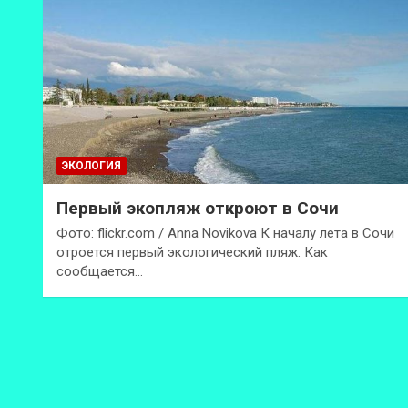
ЭКОЛОГИЯ
Первый экопляж откроют в Сочи
Фото: flickr.com / Anna Novikova К началу лета в Сочи
отроется первый экологический пляж. Как
сообщается…