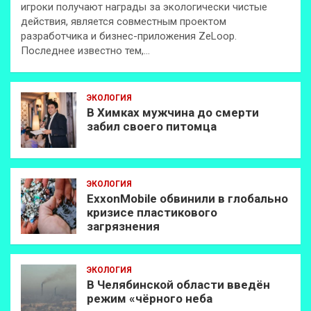
игроки получают награды за экологически чистые
действия, является совместным проектом
разработчика и бизнес-приложения ZeLoop.
Последнее известно тем,…
ЭКОЛОГИЯ
В Химках мужчина до смерти
забил своего питомца
ЭКОЛОГИЯ
ExxonMobilе обвинили в глобально
кризисе пластикового
загрязнения
ЭКОЛОГИЯ
В Челябинской области введён
режим «чёрного неба