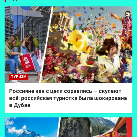
ТУРИЗМ
Россияне как с цепи сорвались — скупают
всё: российская туристка была шокирована
в Дубае