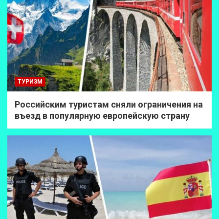
ТУРИЗМ
Российским туристам сняли ограничения на
въезд в популярную европейскую страну