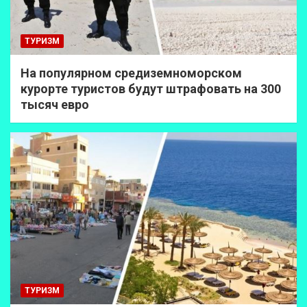
ТУРИЗМ
На популярном средиземноморском
курорте туристов будут штрафовать на 300
тысяч евро
ТУРИЗМ