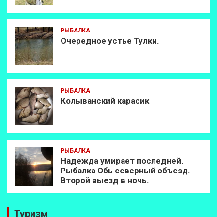
РЫБАЛКА
Очередное устье Тулки.
РЫБАЛКА
Колыванский карасик
РЫБАЛКА
Надежда умирает последней.
Рыбалка Обь северный объезд.
Второй выезд в ночь.
Туризм