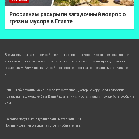
Россиянам раскрыли загадочный вопрос о
грязи и мусоре в Египте
Все материалы на данном сайте взяты из открытых источников и предоставляются
исключительно в ознакомительных целях. Права на материалы принадлежат их
владельцам. Администрация сайта ответственности за содержание материала не
несет.
Если Вы обнаружили на нашем сайте материалы, которые нарушают авторские
права, принадлежащие Вам, Вашей компании или организации, пожалуйста, сообщите
нам.
На сайте могут быть опубликованы материалы 18+!
При цитировании ссылка на источник обязательна.