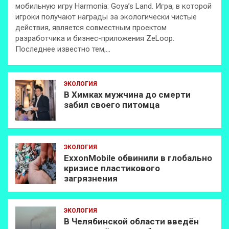
мобильную игру Harmonia: Goya’s Land. Игра, в которой
игроки получают награды за экологически чистые
действия, является совместным проектом
разработчика и бизнес-приложения ZeLoop.
Последнее известно тем,…
ЭКОЛОГИЯ
В Химках мужчина до смерти
забил своего питомца
ЭКОЛОГИЯ
ExxonMobilе обвинили в глобально
кризисе пластикового
загрязнения
ЭКОЛОГИЯ
В Челябинской области введён