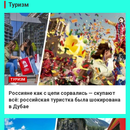
Туризм
ТУРИЗМ
Россияне как с цепи сорвались — скупают
всё: российская туристка была шокирована
в Дубае