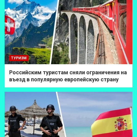
ТУРИЗМ
Российским туристам сняли ограничения на
въезд в популярную европейскую страну