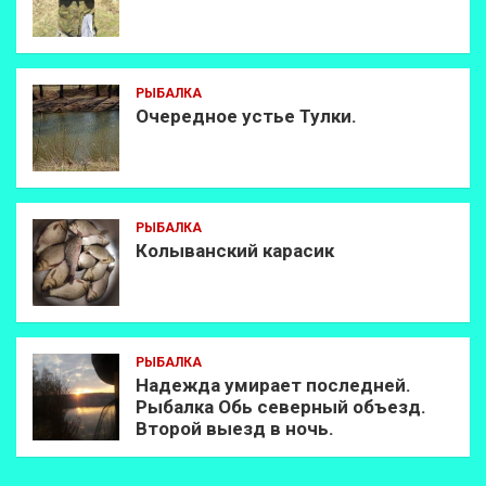
РЫБАЛКА
Очередное устье Тулки.
РЫБАЛКА
Колыванский карасик
РЫБАЛКА
Надежда умирает последней.
Рыбалка Обь северный объезд.
Второй выезд в ночь.