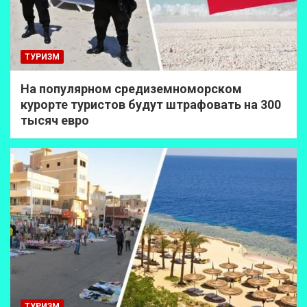
ТУРИЗМ
На популярном средиземноморском
курорте туристов будут штрафовать на 300
тысяч евро
ТУРИЗМ