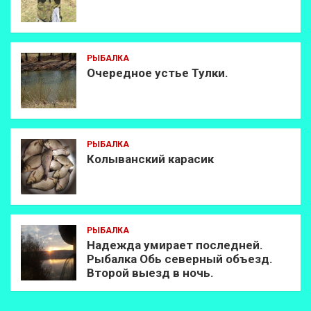
РЫБАЛКА
Очередное устье Тулки.
РЫБАЛКА
Колыванский карасик
РЫБАЛКА
Надежда умирает последней.
Рыбалка Обь северный объезд.
Второй выезд в ночь.