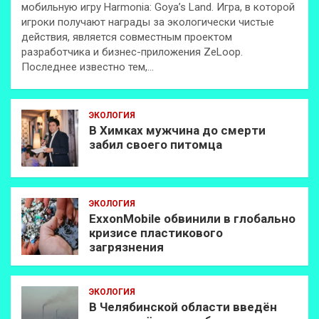
мобильную игру Harmonia: Goya’s Land. Игра, в которой
игроки получают награды за экологически чистые
действия, является совместным проектом
разработчика и бизнес-приложения ZeLoop.
Последнее известно тем,…
ЭКОЛОГИЯ
В Химках мужчина до смерти
забил своего питомца
ЭКОЛОГИЯ
ExxonMobilе обвинили в глобально
кризисе пластикового
загрязнения
ЭКОЛОГИЯ
В Челябинской области введён