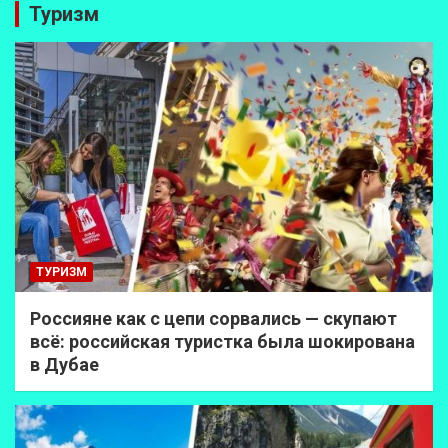
Туризм
ТУРИЗМ
Россияне как с цепи сорвались — скупают
всё: российская туристка была шокирована
в Дубае