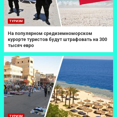
ТУРИЗМ
На популярном средиземноморском
курорте туристов будут штрафовать на 300
тысяч евро
ТУРИЗМ