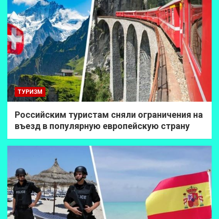
ТУРИЗМ
Российским туристам сняли ограничения на
въезд в популярную европейскую страну