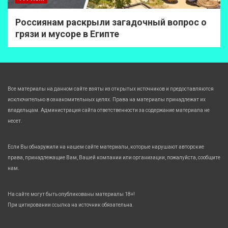
Россиянам раскрыли загадочный вопрос о
грязи и мусоре в Египте
Все материалы на данном сайте взяты из открытых источников и предоставляются
исключительно в ознакомительных целях. Права на материалы принадлежат их
владельцам. Администрация сайта ответственности за содержание материала не
несет.
Если Вы обнаружили на нашем сайте материалы, которые нарушают авторские
права, принадлежащие Вам, Вашей компании или организации, пожалуйста, сообщите
нам.
На сайте могут быть опубликованы материалы 18+!
При цитировании ссылка на источник обязательна.