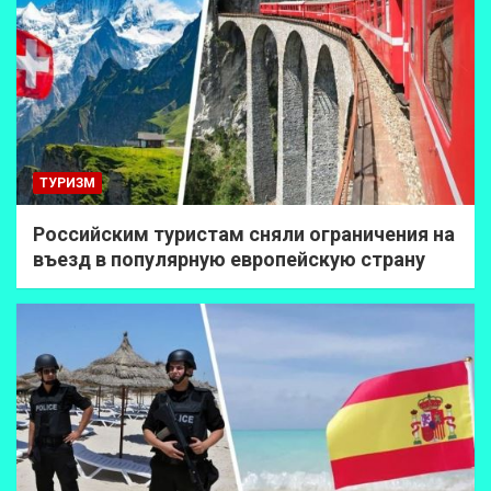
ТУРИЗМ
Российским туристам сняли ограничения на
въезд в популярную европейскую страну