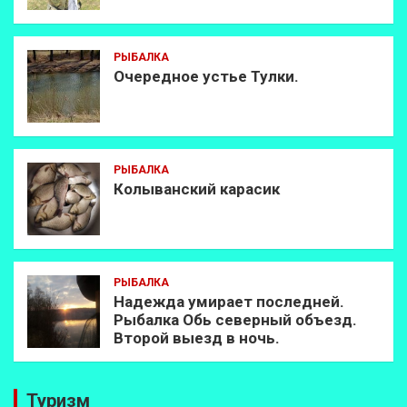
РЫБАЛКА
Очередное устье Тулки.
РЫБАЛКА
Колыванский карасик
РЫБАЛКА
Надежда умирает последней.
Рыбалка Обь северный объезд.
Второй выезд в ночь.
Туризм