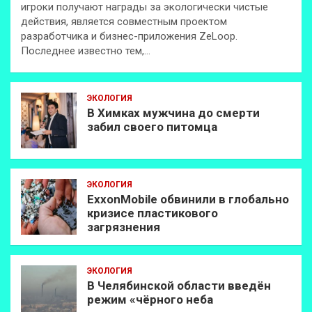
игроки получают награды за экологически чистые
действия, является совместным проектом
разработчика и бизнес-приложения ZeLoop.
Последнее известно тем,…
ЭКОЛОГИЯ
В Химках мужчина до смерти
забил своего питомца
ЭКОЛОГИЯ
ExxonMobilе обвинили в глобально
кризисе пластикового
загрязнения
ЭКОЛОГИЯ
В Челябинской области введён
режим «чёрного неба