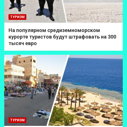
ТУРИЗМ
На популярном средиземноморском
курорте туристов будут штрафовать на 300
тысяч евро
ТУРИЗМ