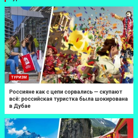
ТУРИЗМ
Россияне как с цепи сорвались — скупают
всё: российская туристка была шокирована
в Дубае