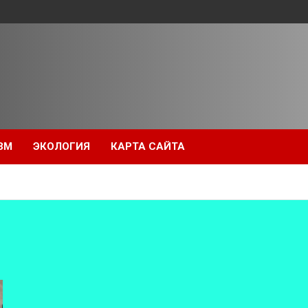
ЗМ
ЭКОЛОГИЯ
КАРТА САЙТА