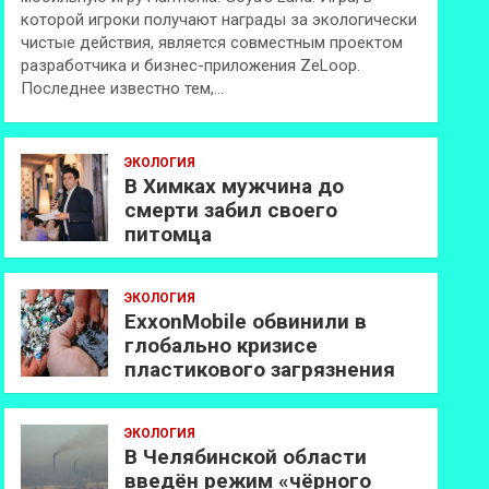
которой игроки получают награды за экологически
чистые действия, является совместным проектом
разработчика и бизнес-приложения ZeLoop.
Последнее известно тем,…
ЭКОЛОГИЯ
В Химках мужчина до
смерти забил своего
питомца
ЭКОЛОГИЯ
ExxonMobilе обвинили в
глобально кризисе
пластикового загрязнения
ЭКОЛОГИЯ
В Челябинской области
введён режим «чёрного