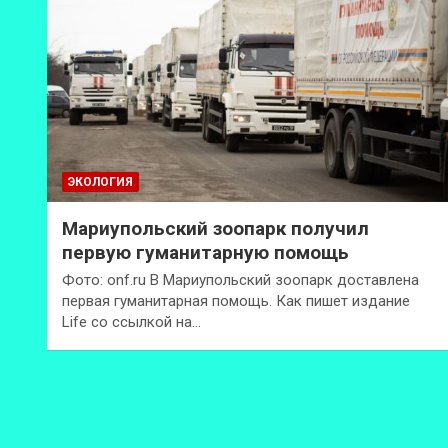
ЭКОЛОГИЯ
Мариупольский зоопарк получил
первую гуманитарную помощь
Фото: onf.ru В Мариупольский зоопарк доставлена
первая гуманитарная помощь. Как пишет издание
Life со ссылкой на…