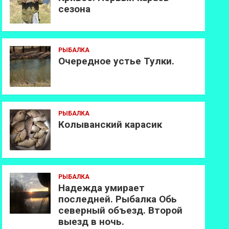
сезона
РЫБАЛКА
Очередное устье Тулки.
РЫБАЛКА
Колыванский карасик
РЫБАЛКА
Надежда умирает
последней. Рыбалка Обь
северный объезд. Второй
выезд в ночь.