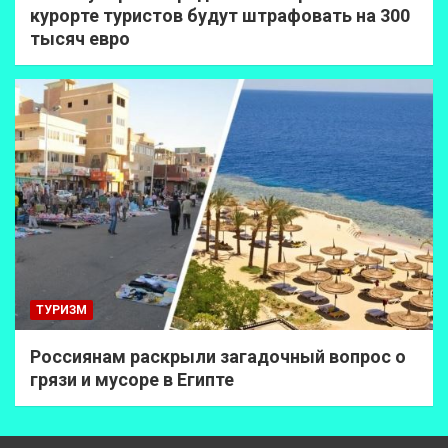
курорте туристов будут штрафовать на 300
тысяч евро
ТУРИЗМ
Россиянам раскрыли загадочный вопрос о
грязи и мусоре в Египте