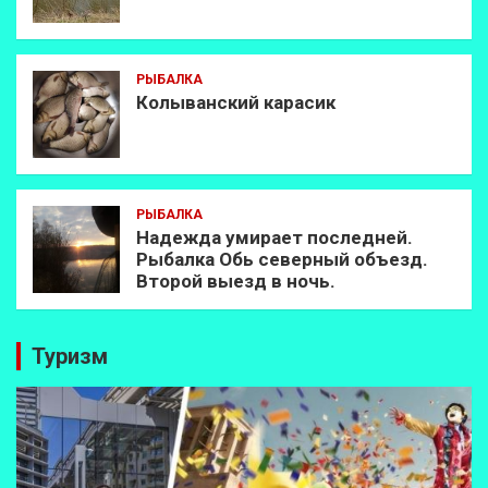
РЫБАЛКА
Колыванский карасик
РЫБАЛКА
Надежда умирает последней.
Рыбалка Обь северный объезд.
Второй выезд в ночь.
Туризм