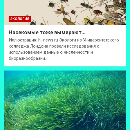
ЭКОЛОГИЯ
Насекомые тоже вымирают…
Иллюстрация: hi-news.ru Экологи из Университетского
колледжа Лондона провели исследования с
использованием данные о численности и
биоразнообразии…