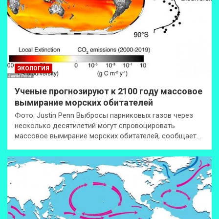
ЭКОЛОГИЯ
Ученые прогнозируют к 2100 году массовое
вымирание морских обитателей
Фото: Justin Penn Выбросы парниковых газов через
несколько десятилетий могут спровоцировать
массовое вымирание морских обитателей, сообщает…