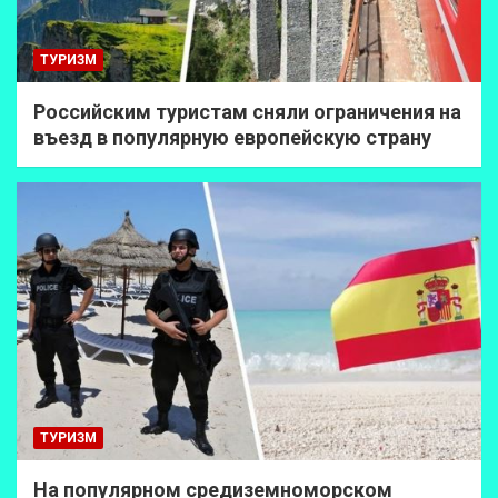
ТУРИЗМ
Российским туристам сняли ограничения на
въезд в популярную европейскую страну
ТУРИЗМ
На популярном средиземноморском