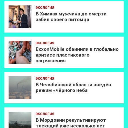
ЭКОЛОГИЯ
В Химках мужчина до смерти
забил своего питомца
ЭКОЛОГИЯ
ExxonMobilе обвинили в глобально
кризисе пластикового
загрязнения
ЭКОЛОГИЯ
В Челябинской области введён
режим «чёрного неба
ЭКОЛОГИЯ
В Мордовии рекультивируют
тлеющий уже несколько лет