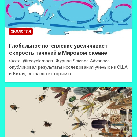
ЭКОЛОГИЯ
Глобальное потепление увеличивает
скорость течений в Мировом океане
Фото: @recyclemagru Журнал Science Advances
опубликовал результаты исследования учёных из США
и Китая, согласно которым в…