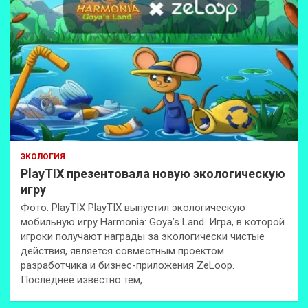
ЭКОЛОГИЯ
PlayTIX презентовала новую экологическую
игру
Фото: PlayTIX PlayTIX выпустил экологическую
мобильную игру Harmonia: Goya’s Land. Игра, в которой
игроки получают награды за экологически чистые
действия, является совместным проектом
разработчика и бизнес-приложения ZeLoop.
Последнее известно тем,…