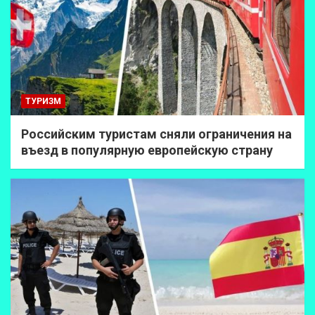
ТУРИЗМ
Российским туристам сняли ограничения на
въезд в популярную европейскую страну