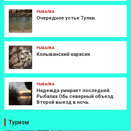
РЫБАЛКА
Очередное устье Тулки.
РЫБАЛКА
Колыванский карасик
РЫБАЛКА
Надежда умирает последней.
Рыбалка Обь северный объезд.
Второй выезд в ночь.
Туризм