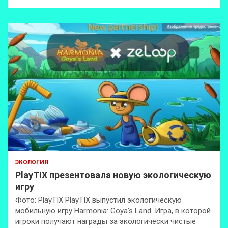
ЭКОЛОГИЯ
PlayTIX презентовала новую экологическую
игру
Фото: PlayTIX PlayTIX выпустил экологическую
мобильную игру Harmonia: Goya’s Land. Игра, в которой
игроки получают награды за экологически чистые