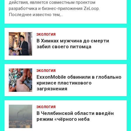
действия, является совместным проектом
разработчика и бизнес-приложения ZeLoop.
Последнее известно тем,…
ЭКОЛОГИЯ
В Химках мужчина до смерти
забил своего питомца
ЭКОЛОГИЯ
ExxonMobilе обвинили в глобально
кризисе пластикового
загрязнения
ЭКОЛОГИЯ
В Челябинской области введён
режим «чёрного неба