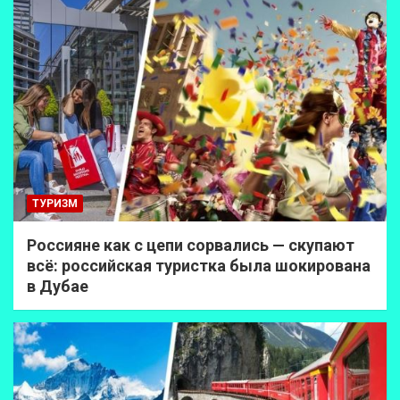
ТУРИЗМ
Россияне как с цепи сорвались — скупают
всё: российская туристка была шокирована
в Дубае