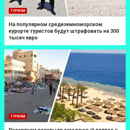
ТУРИЗМ
На популярном средиземноморском
курорте туристов будут штрафовать на 300
тысяч евро
ТУРИЗМ
Россиянам раскрыли загадочный вопрос о