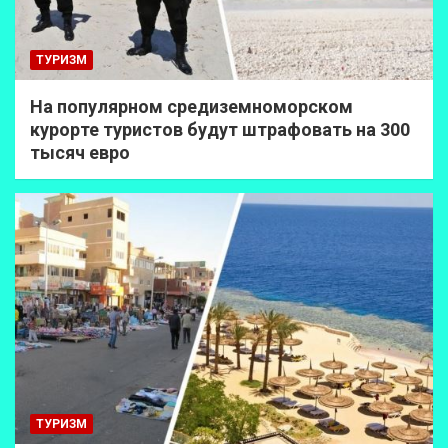
ТУРИЗМ
На популярном средиземноморском
курорте туристов будут штрафовать на 300
тысяч евро
ТУРИЗМ