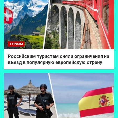
ТУРИЗМ
Российским туристам сняли ограничения на
въезд в популярную европейскую страну