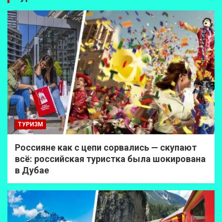
ТУРИЗМ
Россияне как с цепи сорвались — скупают
всё: российская туристка была шокирована
в Дубае