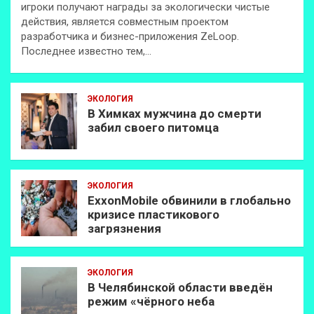
игроки получают награды за экологически чистые
действия, является совместным проектом
разработчика и бизнес-приложения ZeLoop.
Последнее известно тем,…
ЭКОЛОГИЯ
В Химках мужчина до смерти
забил своего питомца
ЭКОЛОГИЯ
ExxonMobilе обвинили в глобально
кризисе пластикового
загрязнения
ЭКОЛОГИЯ
В Челябинской области введён
режим «чёрного неба