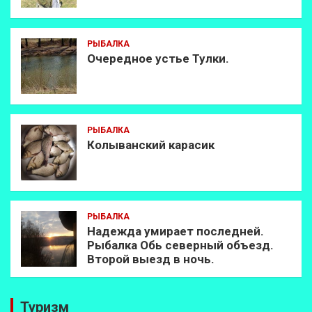
РЫБАЛКА
Очередное устье Тулки.
РЫБАЛКА
Колыванский карасик
РЫБАЛКА
Надежда умирает последней.
Рыбалка Обь северный объезд.
Второй выезд в ночь.
Туризм