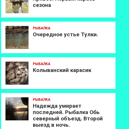
сезона
РЫБАЛКА
Очередное устье Тулки.
РЫБАЛКА
Колыванский карасик
РЫБАЛКА
Надежда умирает
последней. Рыбалка Обь
северный объезд. Второй
выезд в ночь.