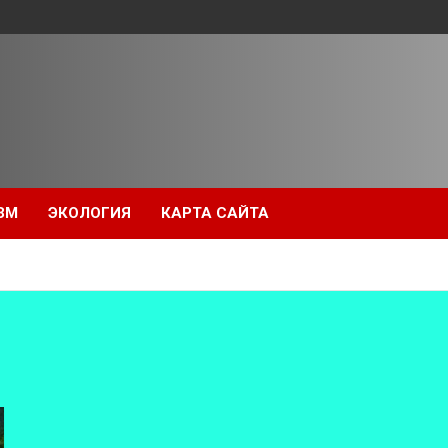
ЗМ
ЭКОЛОГИЯ
КАРТА САЙТА