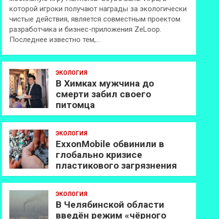
которой игроки получают награды за экологически
чистые действия, является совместным проектом
разработчика и бизнес-приложения ZeLoop.
Последнее известно тем,…
ЭКОЛОГИЯ
В Химках мужчина до
смерти забил своего
питомца
ЭКОЛОГИЯ
ExxonMobilе обвинили в
глобально кризисе
пластикового загрязнения
ЭКОЛОГИЯ
В Челябинской области
введён режим «чёрного